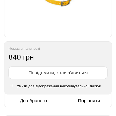
Немає в наявності
840 грн
Повідомити, коли з'явиться
Увійти
для відображення накопичувальної знижки
%
До обраного
Порівняти