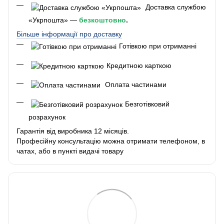
Доставка службою
«Укрпошта» —
безкоштовно
.
Більше інформації про доставку
Готівкою при отриманні
Кредитною карткою
Оплата частинами
Безготівковий
розрахунок
Гарантія від виробника 12 місяців.
Професійну консультацію можна отримати телефоном, в
чатах, або в пункті видачі товару