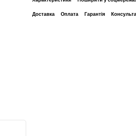
Доставка
Оплата
Гарантія
Консульта