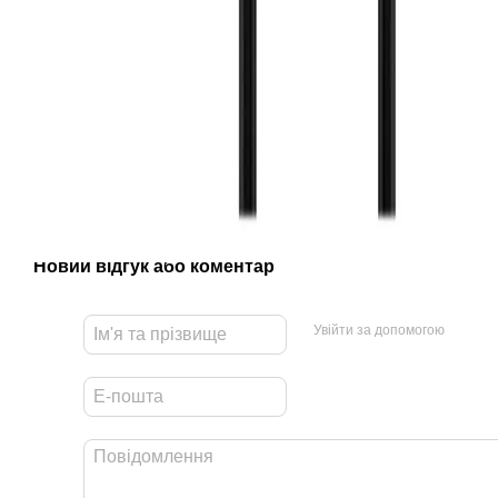
Новий відгук або коментар
Увійти за допомогою