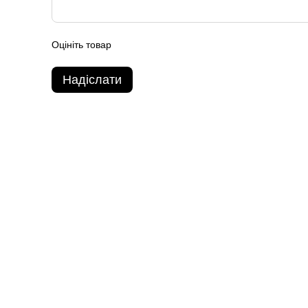
Оцініть товар
Надіслати