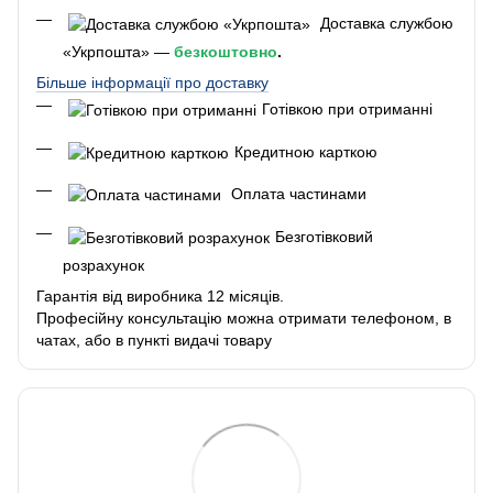
Доставка службою
«Укрпошта» —
безкоштовно
.
Більше інформації про доставку
Готівкою при отриманні
Кредитною карткою
Оплата частинами
Безготівковий
розрахунок
Гарантія від виробника 12 місяців.
Професійну консультацію можна отримати телефоном, в
чатах, або в пункті видачі товару