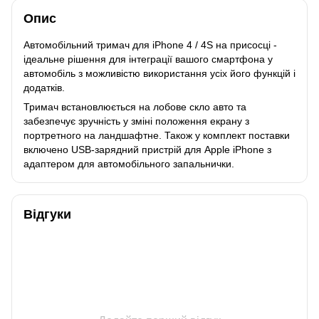
Опис
Автомобільний тримач для iPhone 4 / 4S на присосці -
ідеальне рішення для інтеграції вашого смартфона у
автомобіль з можливістю використання усіх його функцій і
додатків.
Тримач встановлюється на лобове скло авто та
забезпечує зручність у зміні положення екрану з
портретного на ландшафтне. Також у комплект поставки
включено USB-зарядний пристрій для Apple iPhone з
адаптером для автомобільного запальнички.
Відгуки