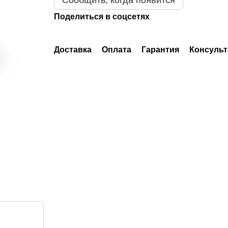
Сообщить, когда появится
Поделиться в соцсетях
Доставка
Оплата
Гарантия
Консульт