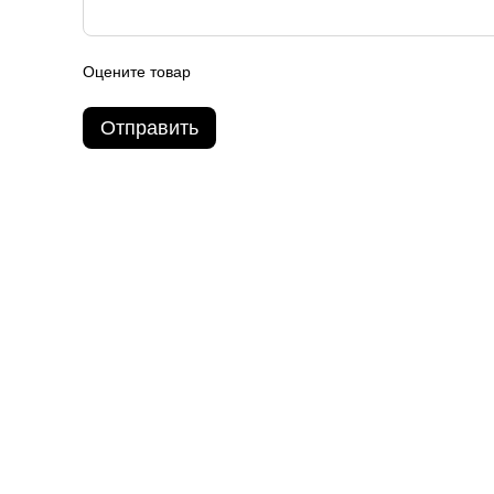
Оцените товар
Отправить