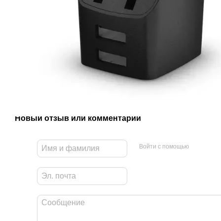
Новый отзыв или комментарий
Войти с помощью