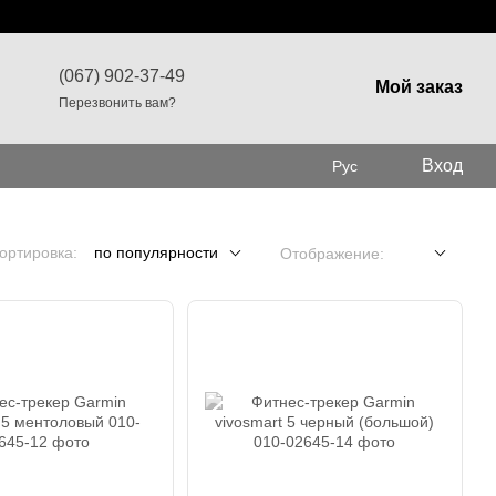
(067) 902-37-49
Мой заказ
Перезвонить вам?
Вход
Рус
ортировка:
по популярности
Отображение: