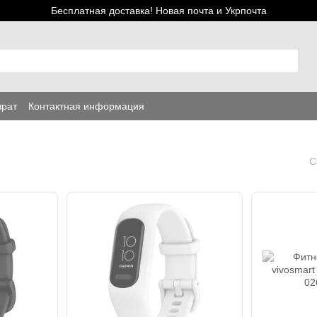
Бесплатная доставка! Новая почта и Укрпочта
врат
Контактная информация
С