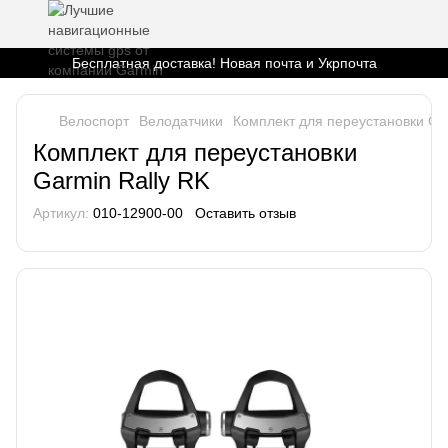
Бесплатная доставка! Новая почта и Укрпочта
Велоспорт
Велодатчики
Комплект для переустановки Gar
Комплект для переустановки
Garmin Rally RK
Артикул:
010-12900-00
Оставить отзыв