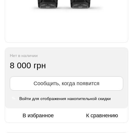
Нет в наличии
8 000 грн
Сообщить, когда появится
Войти
для отображения накопительной скидки
%
В избранное
К сравнению