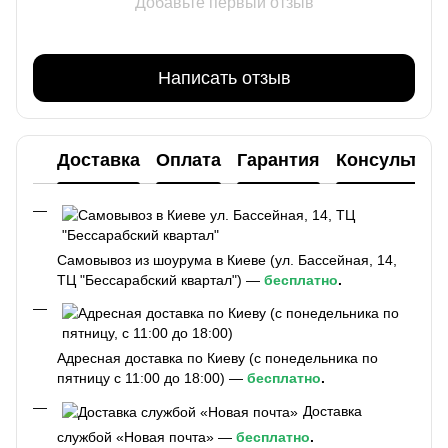
Добавьте первый отзыв
Написать отзыв
Доставка
Оплата
Гарантия
Консультац
Самовывоз из шоурума в Киеве (ул. Бассейная, 14,
ТЦ "Бессарабский квартал") —
бесплатно
.
Адресная доставка по Киеву (с понедельника по
пятницу с 11:00 до 18:00) —
бесплатно
.
Доставка
службой «Новая почта» —
бесплатно
.