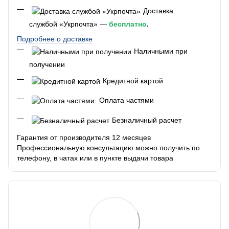
Доставка
службой «Укрпочта» —
бесплатно
.
Подробнее о доставке
Наличными при
получении
Кредитной картой
Оплата частями
Безналичный расчет
Гарантия от производителя 12 месяцев
Профессиональную консультацию можно получить по
телефону, в чатах или в пункте выдачи товара