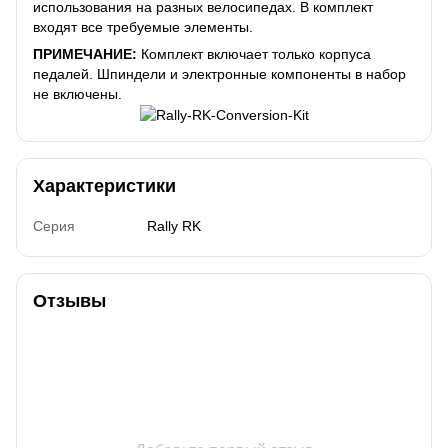
использования на разных велосипедах. В комплект
входят все требуемые элементы.
ПРИМЕЧАНИЕ:
Комплект включает только корпуса
педалей. Шпиндели и электронные компоненты в набор
не включены.
Характеристики
Серия
Rally RK
Отзывы