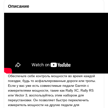
Описание
Обеспечьте себе контроль мощности во время каждой
поездки, будь то асфальтированные дороги или тропы.
Если у вас уже есть совместимые педали Garmin с
измерителями мощности, такие как Rally XC, Rally RS
или Vector 3, воспользуйтесь этим набором для
переустановки. Он позволяет быстро переключить
измеритель мощности на другие педали для