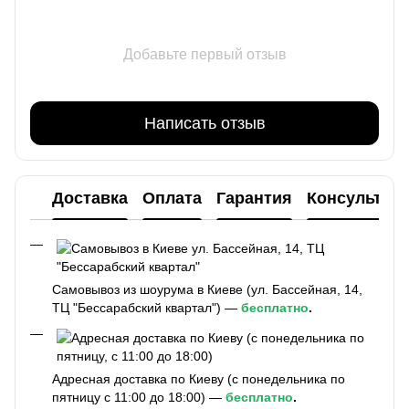
Добавьте первый отзыв
Написать отзыв
Доставка
Оплата
Гарантия
Консультац
Самовывоз из шоурума в Киеве (ул. Бассейная, 14,
ТЦ "Бессарабский квартал") —
бесплатно
.
Адресная доставка по Киеву (с понедельника по
пятницу с 11:00 до 18:00) —
бесплатно
.