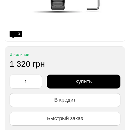
3
В наличии
1 320 грн
Купить
В кредит
Быстрый заказ