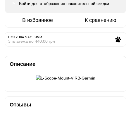
Войти
для отображения накопительной скидки
%
В избранное
К сравнению
ПОКУПКА ЧАСТЯМИ
3 платежа по 440.00 грн
Описание
Отзывы