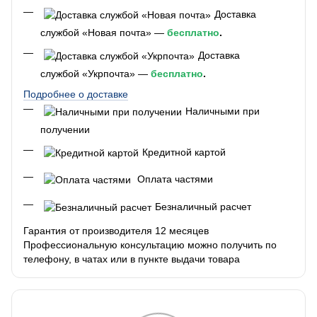
Доставка
службой «Новая почта» —
бесплатно
.
Доставка
службой «Укрпочта» —
бесплатно
.
Подробнее о доставке
Наличными при
получении
Кредитной картой
Оплата частями
Безналичный расчет
Гарантия от производителя 12 месяцев
Профессиональную консультацию можно получить по
телефону, в чатах или в пункте выдачи товара