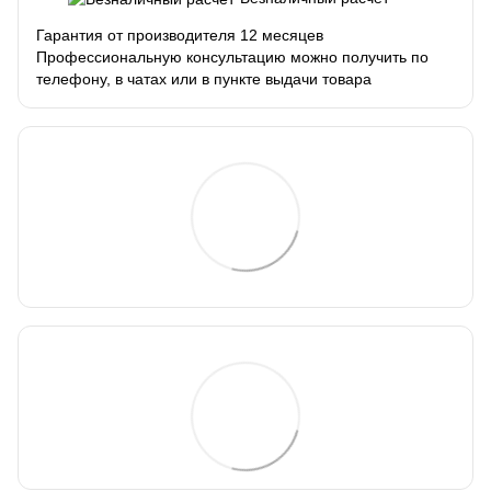
Гарантия от производителя 12 месяцев
Профессиональную консультацию можно получить по
телефону, в чатах или в пункте выдачи товара