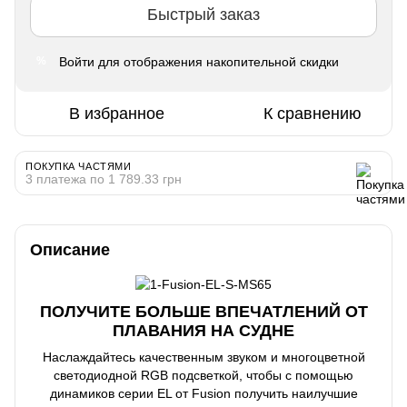
Быстрый заказ
Войти
для отображения накопительной скидки
%
В избранное
К сравнению
ПОКУПКА ЧАСТЯМИ
3 платежа по 1 789.33 грн
Описание
ПОЛУЧИТЕ БОЛЬШЕ ВПЕЧАТЛЕНИЙ ОТ
ПЛАВАНИЯ НА СУДНЕ
Наслаждайтесь качественным звуком и многоцветной
светодиодной RGB подсветкой, чтобы с помощью
динамиков серии EL от Fusion получить наилучшие