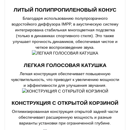
ЛИТЫЙ ПОЛИПРОПИЛЕНОВЫЙ КОНУС
Благодаря использованию полупрозрачного
водостойкого диффузора IMPP, в акустическую систему
интегрирована стабильная многоцветная подсветка
(только в динамиках спортивного стиля). Это также
улучшает прочность динамиков, обеспечивая чистое и
четкое воспроизведение звука.
ЛЕГКАЯ ГОЛОСОВАЯ КАТУШКА
Легкая конструкция обеспечивает повышенную
чувствительность, что приводит к увеличению мощности
и эффективности для улучшения звучания.
КОНСТРУКЦИЯ С ОТКРЫТОЙ КОРЗИНОЙ
Оптимизированная конструкция открытой задней части
обеспечивает расширенную мощность и разные
варианты установки при ограниченной глубине.