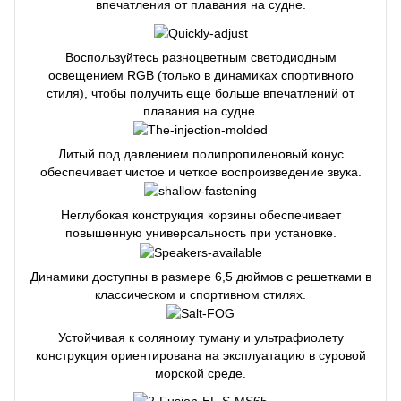
впечатления от плавания на судне.
Воспользуйтесь разноцветным светодиодным
освещением RGB (только в динамиках спортивного
стиля), чтобы получить еще больше впечатлений от
плавания на судне.
Литый под давлением полипропиленовый конус
обеспечивает чистое и четкое воспроизведение звука.
Неглубокая конструкция корзины обеспечивает
повышенную универсальность при установке.
Динамики доступны в размере 6,5 дюймов с решетками в
классическом и спортивном стилях.
Устойчивая к соляному туману и ультрафиолету
конструкция ориентирована на эксплуатацию в суровой
морской среде.