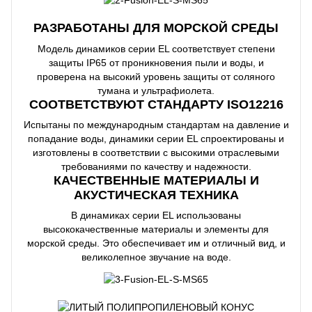
РАЗРАБОТАНЫ ДЛЯ МОРСКОЙ СРЕДЫ
Модель динамиков серии EL соответствует степени
защиты IP65 от проникновения пыли и воды, и
проверена на высокий уровень защиты от соляного
тумана и ультрафиолета.
СООТВЕТСТВУЮТ СТАНДАРТУ ISO12216
Испытаны по международным стандартам на давление и
попадание воды, динамики серии EL спроектированы и
изготовлены в соответствии с высокими отраслевыми
требованиями по качеству и надежности.
КАЧЕСТВЕННЫЕ МАТЕРИАЛЫ И
АКУСТИЧЕСКАЯ ТЕХНИКА
В динамиках серии EL использованы
высококачественные материалы и элементы для
морской среды. Это обеспечивает им и отличный вид, и
великолепное звучание на воде.