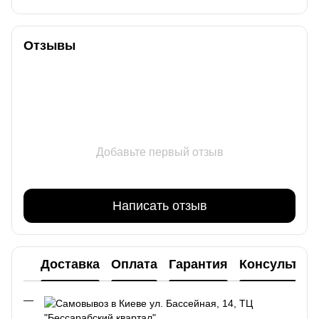
Отзывы
Добавьте первый отзыв
Написать отзыв
Доставка
Оплата
Гарантия
Консультац