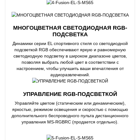
МНОГОЦВЕТНАЯ СВЕТОДИОДНАЯ RGB-
ПОДСВЕТКА
Динамики серии EL спортивного стиля со светодиодной
подсветкой RGB обеспечивают яркую и равномерную
светодиодную подсветку в широком диапазоне цветов,
позволяя выбрать любой цвет в соответствии с
настроением, чтобы улучшить ваши впечатления от
аудиоразвлечений.
УПРАВЛЕНИЕ RGB-ПОДСВЕТКОЙ
Управляйте цветом (статическим или динамическим),
яркостью, режимом освещения и скоростью с помощью
дополнительного беспроводного пульта дистанционного
управления MS-RGBRC (продается отдельно).