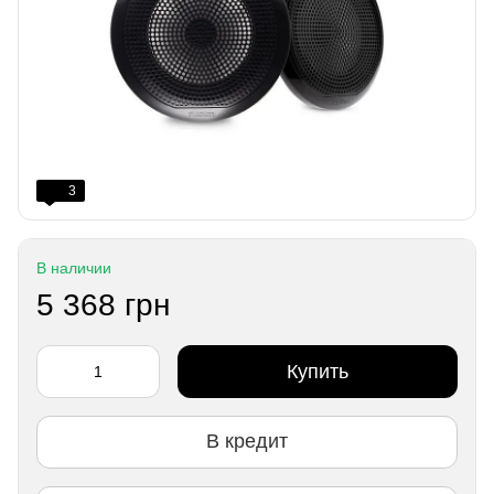
3
В наличии
5 368 грн
Купить
В кредит