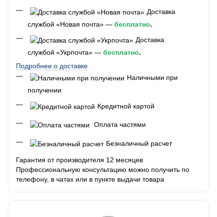
Доставка
службой «Новая почта» —
бесплатно
.
Доставка
службой «Укрпочта» —
бесплатно
.
Подробнее о доставке
Наличными при
получении
Кредитной картой
Оплата частями
Безналичный расчет
Гарантия от производителя 12 месяцев
Профессиональную консультацию можно получить по
телефону, в чатах или в пункте выдачи товара