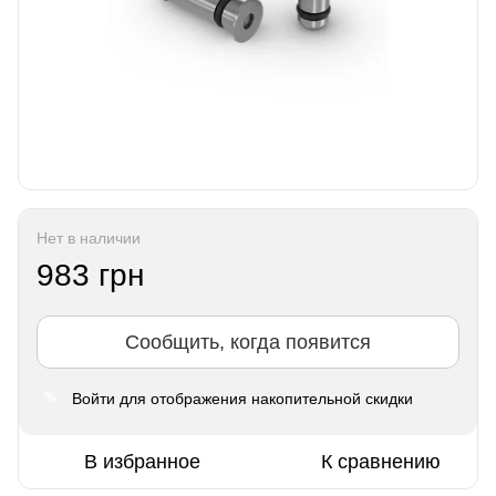
Нет в наличии
983 грн
Сообщить, когда появится
Войти
для отображения накопительной скидки
%
В избранное
К сравнению