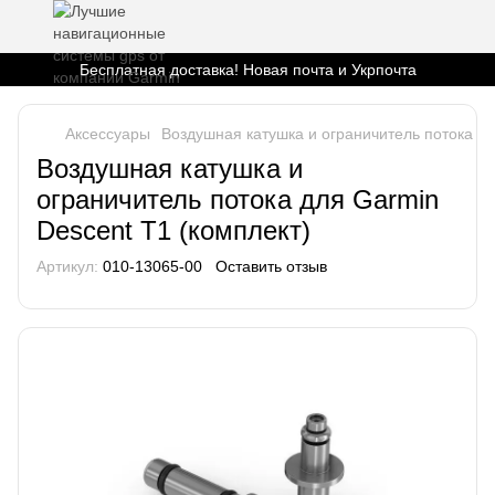
Бесплатная доставка! Новая почта и Укрпочта
Аксессуары
Воздушная катушка и ограничитель потока дл
Воздушная катушка и
ограничитель потока для Garmin
Descent T1 (комплект)
Артикул:
010-13065-00
Оставить отзыв