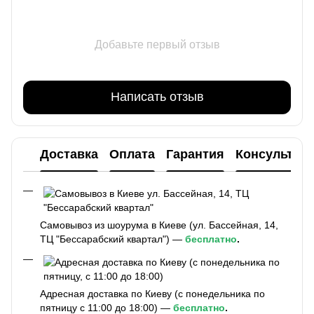
Добавьте первый отзыв
Написать отзыв
Доставка
Оплата
Гарантия
Консультац
Самовывоз из шоурума в Киеве (ул. Бассейная, 14,
ТЦ "Бессарабский квартал") —
бесплатно
.
Адресная доставка по Киеву (с понедельника по
пятницу с 11:00 до 18:00) —
бесплатно
.