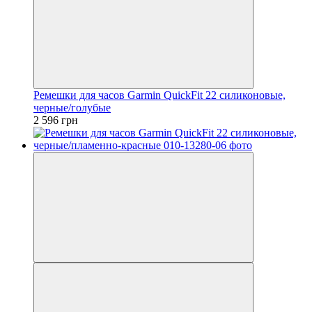
Ремешки для часов Garmin QuickFit 22 силиконовые,
черные/голубые
2 596 грн