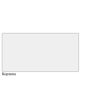
Корзина