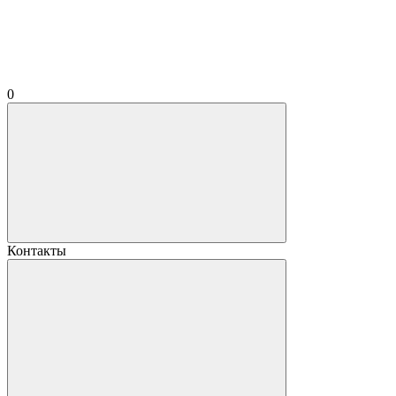
0
Контакты