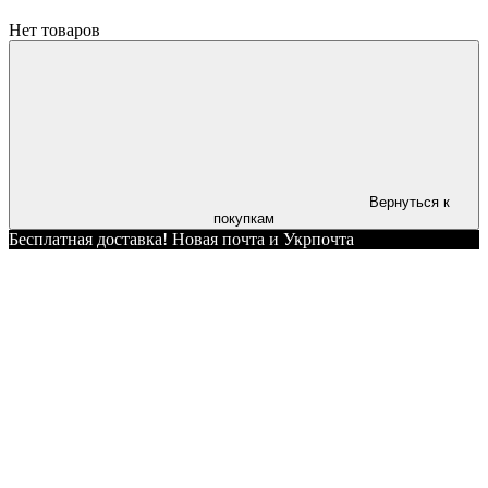
Нет товаров
Вернуться к
покупкам
Бесплатная доставка! Новая почта и Укрпочта