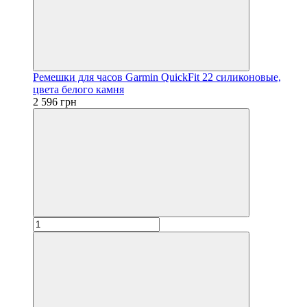
Ремешки для часов Garmin QuickFit 22 силиконовые,
цвета белого камня
2 596 грн