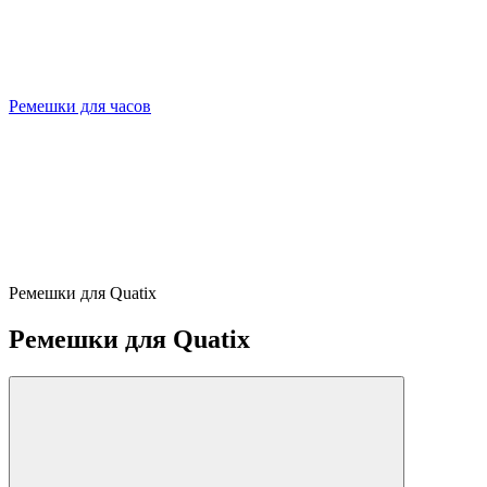
Ремешки для часов
Ремешки для Quatix
Ремешки для Quatix