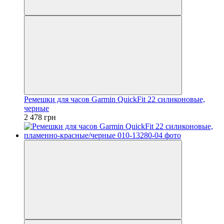
Ремешки для часов Garmin QuickFit 22 силиконовые,
черные
2 478 грн