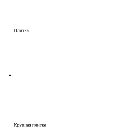
Плитка
Крупная плитка