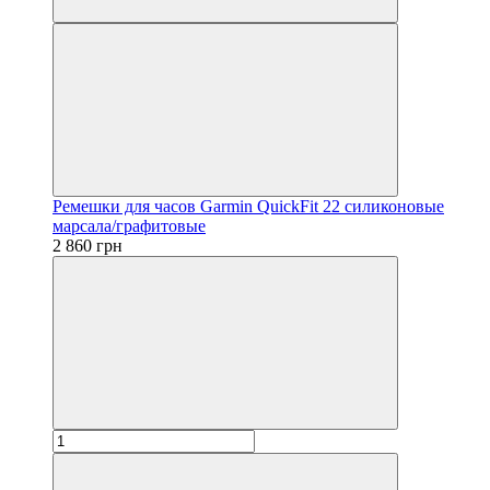
Ремешки для часов Garmin QuickFit 22 силиконовые
марсала/графитовые
2 860 грн