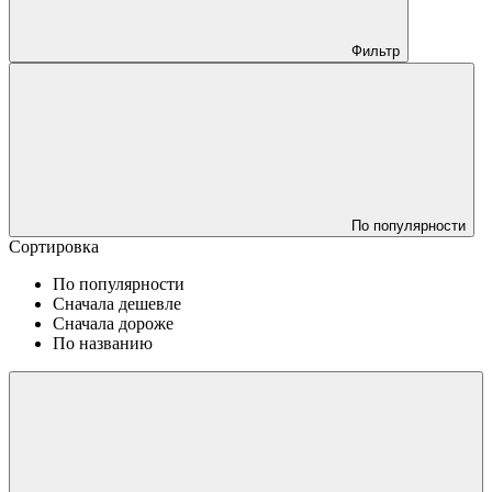
Фильтр
По популярности
Сортировка
По популярности
Сначала дешевле
Сначала дороже
По названию