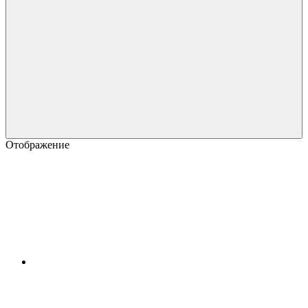
Отображение