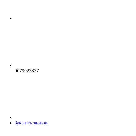
0679023837
Заказать звонок