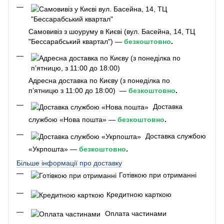
Самовивіз з шоуруму в Києві (вул. Басейна, 14, ТЦ
"Бессарабський квартал") —
безкоштовно
.
Адресна доставка по Києву (з понеділка по
п’ятницю з 11:00 до 18:00) —
безкоштовно
.
Доставка
службою «Нова пошта» —
безкоштовно
.
Доставка службою
«Укрпошта» —
безкоштовно
.
Більше інформації про доставку
Готівкою при отриманні
Кредитною карткою
Оплата частинами