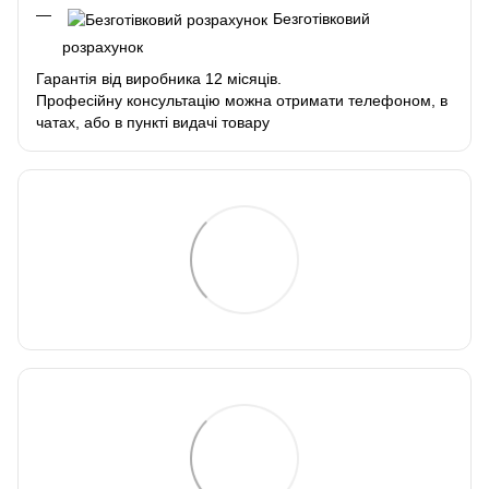
Безготівковий
розрахунок
Гарантія від виробника 12 місяців.
Професійну консультацію можна отримати телефоном, в
чатах, або в пункті видачі товару