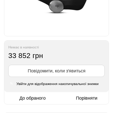
Немає в наявності
33 852 грн
Повідомити, коли з'явиться
Увійти
для відображення накопичувальної знижки
%
До обраного
Порівняти