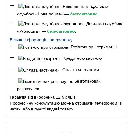
Доставка
службою «Нова пошта» —
безкоштовно
.
Доставка службою
«Укрпошта» —
безкоштовно
.
Більше інформації про доставку
Готівкою при отриманні
Кредитною карткою
Оплата частинами
Безготівковий
розрахунок
Гарантія від виробника 12 місяців.
Професійну консультацію можна отримати телефоном, в
чатах, або в пункті видачі товару