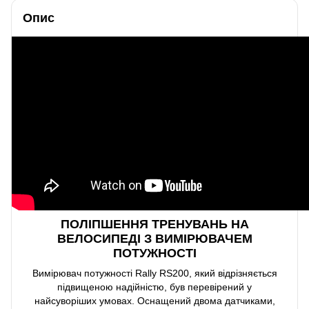
Опис
ПОЛІПШЕННЯ ТРЕНУВАНЬ НА
ВЕЛОСИПЕДІ З ВИМІРЮВАЧЕМ
ПОТУЖНОСТІ
Вимірювач потужності Rally RS200, який відрізняється
підвищеною надійністю, був перевірений у
найсуворіших умовах. Оснащений двома датчиками,