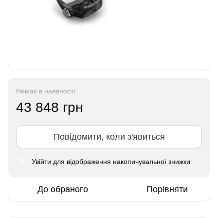
Немає в наявності
43 848 грн
Повідомити, коли з'явиться
Увійти
для відображення накопичувальної знижки
%
До обраного
Порівняти