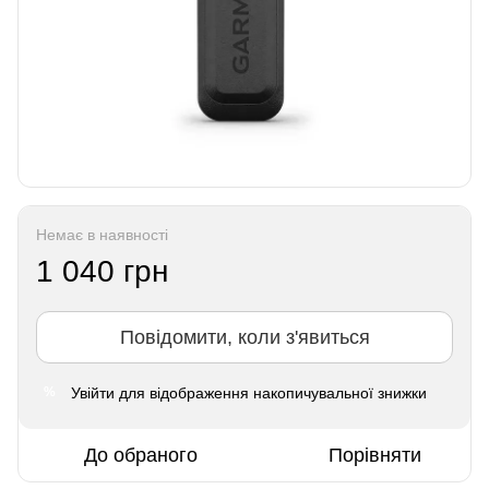
Немає в наявності
1 040 грн
Повідомити, коли з'явиться
Увійти
для відображення накопичувальної знижки
%
До обраного
Порівняти