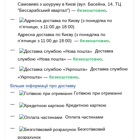
Самовивіз з шоуруму в Києві (вул. Басейна, 14, ТЦ
"Бессарабський квартал") —
безкоштовно
.
Адресна доставка по Києву (з понеділка по
п’ятницю з 11:00 до 18:00) —
безкоштовно
.
Доставка
службою «Нова пошта» —
безкоштовно
.
Доставка службою
«Укрпошта» —
безкоштовно
.
Більше інформації про доставку
Готівкою при отриманні
Кредитною карткою
Оплата частинами
Безготівковий
розрахунок