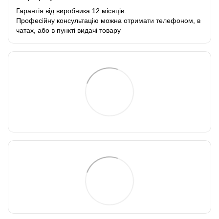
Гарантія від виробника 12 місяців.
Професійну консультацію можна отримати телефоном, в
чатах, або в пункті видачі товару