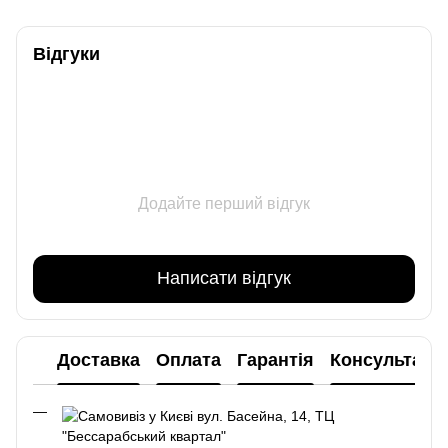
Відгуки
Додайте перший відгук
Написати відгук
Доставка
Оплата
Гарантія
Консультаці