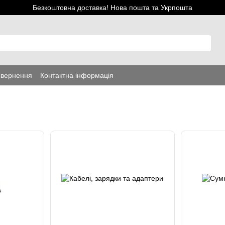
Безкоштовна доставка! Нова пошта та Укрпошта
овернення
Контактна інформація