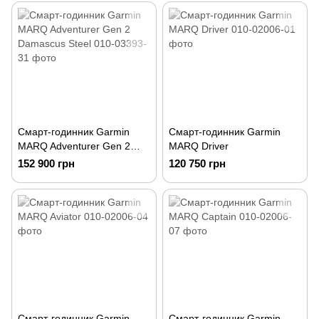
Смарт-годинник Garmin
Смарт-годинник Garmin
MARQ Adventurer Gen 2
MARQ Driver
Damascus Steel
152 900 грн
120 750 грн
Смарт-годинник Garmin
Смарт-годинник Garmin