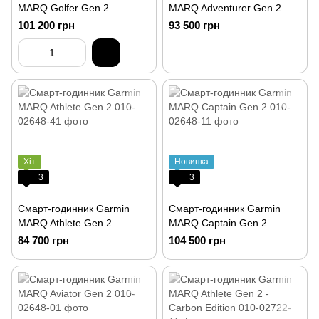
MARQ Golfer Gen 2
MARQ Adventurer Gen 2
101 200 грн
93 500 грн
Хіт
Новинка
3
3
Смарт-годинник Garmin
Смарт-годинник Garmin
MARQ Athlete Gen 2
MARQ Captain Gen 2
84 700 грн
104 500 грн