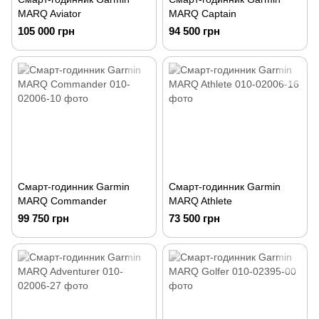
MARQ Aviator
MARQ Captain
105 000 грн
94 500 грн
Смарт-годинник Garmin
Смарт-годинник Garmin
MARQ Commander
MARQ Athlete
99 750 грн
73 500 грн