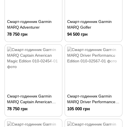
Смарт-годинник Garmin
Смарт-годинник Garmin
MARQ Adventurer
MARQ Golfer
78 750 грн
94 500 грн
Смарт-годинник Garmin
Смарт-годинник Garmin
MARQ Captain American
MARQ Driver Performance
Magic Edition
Edition
78 750 грн
105 000 грн