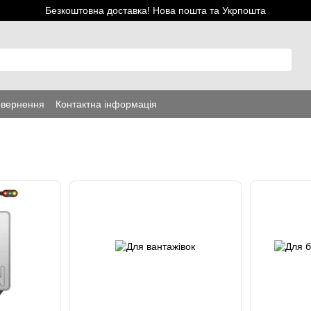
Безкоштовна доставка! Нова пошта та Укрпошта
овернення
Контактна інформація