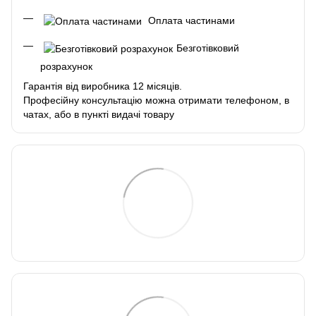
Оплата частинами
Безготівковий
розрахунок
Гарантія від виробника 12 місяців.
Професійну консультацію можна отримати телефоном, в
чатах, або в пункті видачі товару