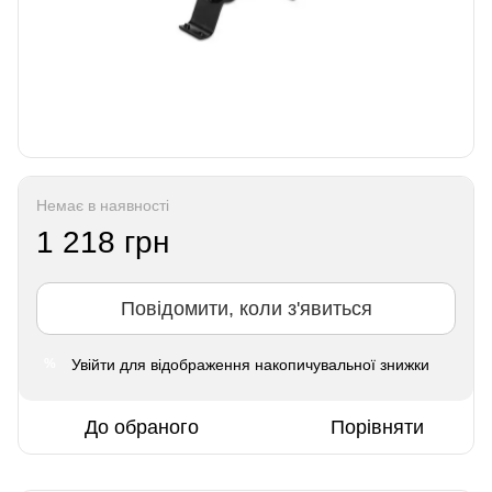
Немає в наявності
1 218 грн
Повідомити, коли з'явиться
Увійти
для відображення накопичувальної знижки
%
До обраного
Порівняти