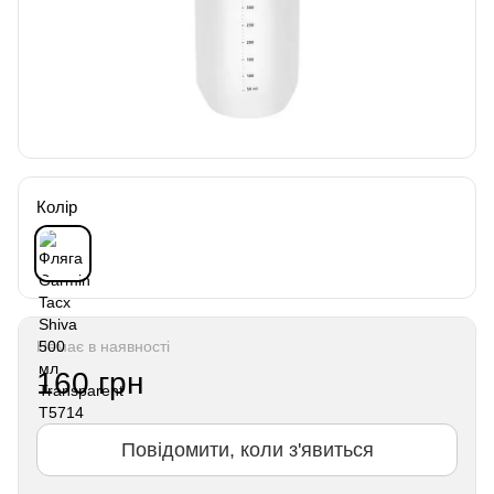
Колір
Немає в наявності
160 грн
Повідомити, коли з'явиться