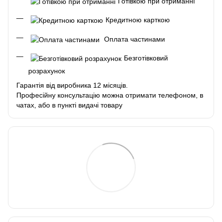
Готівкою при отриманні
Кредитною карткою
Оплата частинами
Безготівковий
розрахунок
Гарантія від виробника 12 місяців.
Професійну консультацію можна отримати телефоном, в
чатах, або в пункті видачі товару