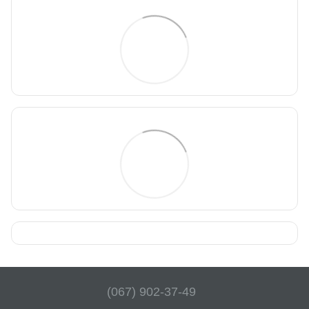
(067) 902-37-49