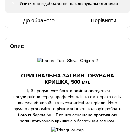
Увійти
для відображення накопичувальної знижки
%
До обраного
Порівняти
Опис
ОРИГІНАЛЬНА ЗАГВИНТОВУВАНА
КРИШКА, 500 мл.
Цей продукт уже багато років користується
популярністю серед професіоналів та аматорів за свій
класичний дизайн та високоякісні матеріали. Його
зручна ергономіка та різноманітність кольорів роблять
його вибором №1. Пляшка оснащена практичною
загвинтовуваною кришкою з безпечним замком.