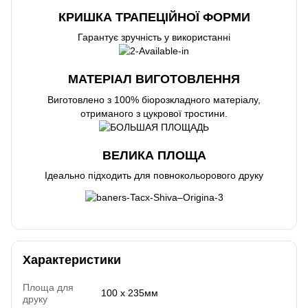
КРИШКА ТРАПЕЦІЙНОЇ ФОРМИ
Гарантує зручність у використанні
МАТЕРІАЛ ВИГОТОВЛЕННЯ
Виготовлено з 100% біорозкладного матеріалу,
отриманого з цукрової тростини.
ВЕЛИКА ПЛОЩА
Ідеально підходить для повнокольорового друку
Характеристики
Площа для
100 x 235мм
друку