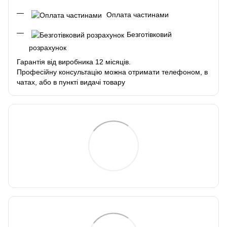
Оплата частинами
Безготівковий
розрахунок
Гарантія від виробника 12 місяців.
Професійну консультацію можна отримати телефоном, в
чатах, або в пункті видачі товару