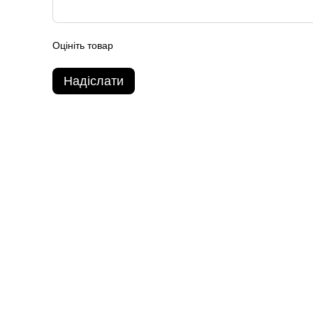
Оцініть товар
Надіслати