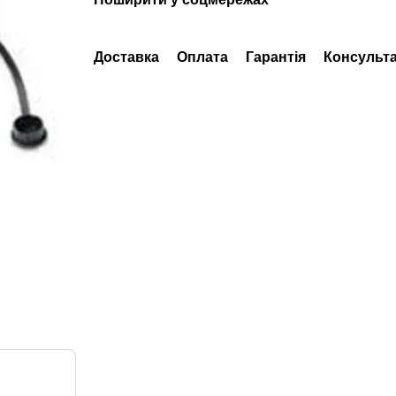
Доставка
Оплата
Гарантія
Консульта