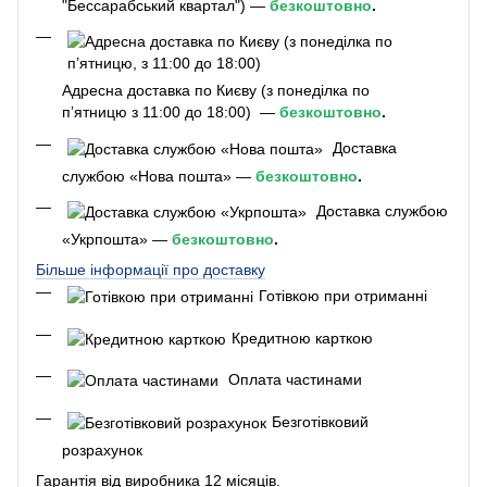
"Бессарабський квартал") —
безкоштовно
.
Адресна доставка по Києву (з понеділка по
п’ятницю з 11:00 до 18:00) —
безкоштовно
.
Доставка
службою «Нова пошта» —
безкоштовно
.
Доставка службою
«Укрпошта» —
безкоштовно
.
Більше інформації про доставку
Готівкою при отриманні
Кредитною карткою
Оплата частинами
Безготівковий
розрахунок
Гарантія від виробника 12 місяців.