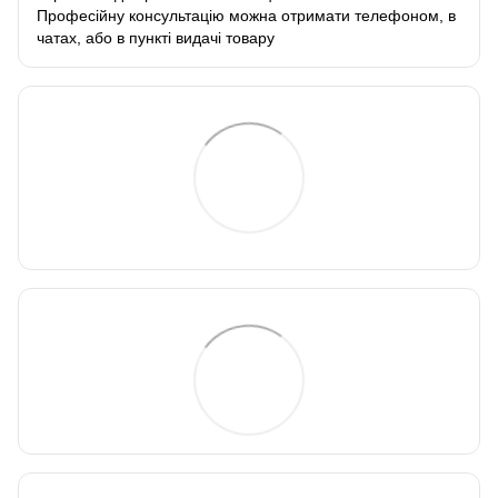
Професійну консультацію можна отримати телефоном, в
чатах, або в пункті видачі товару