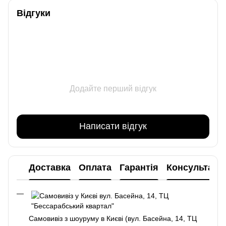
Відгуки
Додайте перший відгук
Написати відгук
Доставка
Оплата
Гарантія
Консультаці
Самовивіз з шоуруму в Києві (вул. Басейна, 14, ТЦ