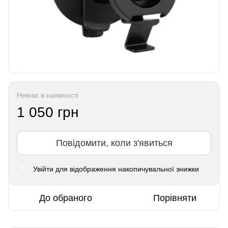
Немає в наявності
1 050 грн
Повідомити, коли з'явиться
Увійти
для відображення накопичувальної знижки
%
До обраного
Порівняти