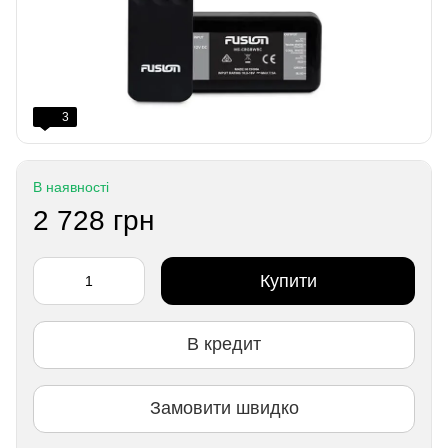
3
В наявності
2 728 грн
Купити
В кредит
Замовити швидко