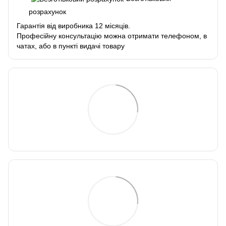
розрахунок
Гарантія від виробника 12 місяців.
Професійну консультацію можна отримати телефоном, в
чатах, або в пункті видачі товару