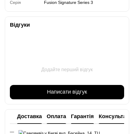
Серія
Fusion Signature Series 3
Відгуки
Додайте перший відгук
Написати відгук
Доставка
Оплата
Гарантія
Консультаці