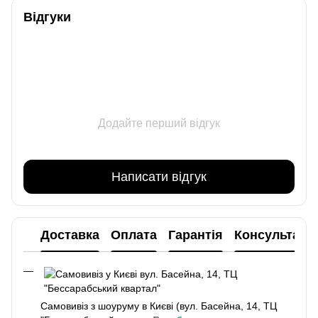
Відгуки
Додайте перший відгук
Написати відгук
Доставка
Оплата
Гарантія
Консультаці
Самовивіз з шоуруму в Києві (вул. Басейна, 14, ТЦ