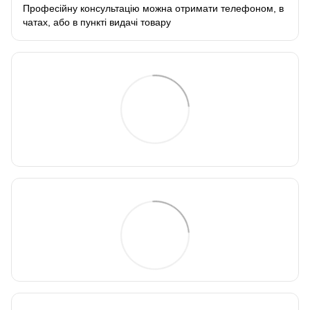
Професійну консультацію можна отримати телефоном, в
чатах, або в пункті видачі товару