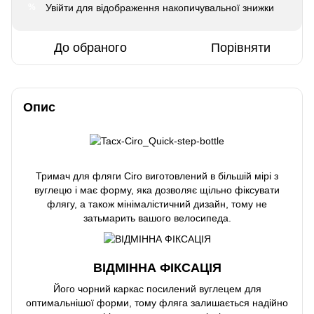
Увійти
для відображення накопичувальної знижки
%
До обраного
Порівняти
Опис
Тримач для фляги Ciro виготовлений в більшій мірі з
вуглецю і має форму, яка дозволяє щільно фіксувати
флягу, а також мінімалістичний дизайн, тому не
затьмарить вашого велосипеда.
ВІДМІННА ФІКСАЦІЯ
Його чорний каркас посилений вуглецем для
оптимальнішої форми, тому фляга залишається надійно