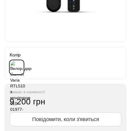
Колір
Немає в наявності
9 200 грн
Повідомити, коли з'явиться