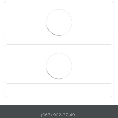
(067) 902-37-49