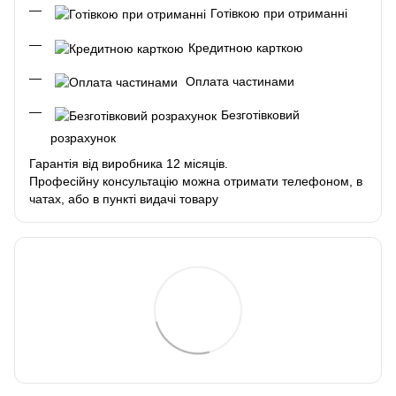
Готівкою при отриманні
Кредитною карткою
Оплата частинами
Безготівковий
розрахунок
Гарантія від виробника 12 місяців.
Професійну консультацію можна отримати телефоном, в
чатах, або в пункті видачі товару