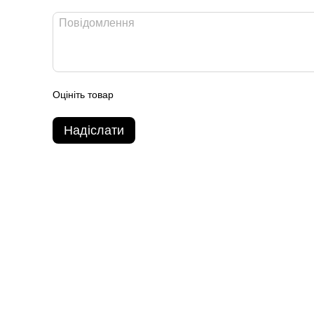
Оцініть товар
Надіслати