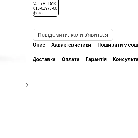
Повідомити, коли з'явиться
Опис
Характеристики
Поширити у соц
Доставка
Оплата
Гарантія
Консульта