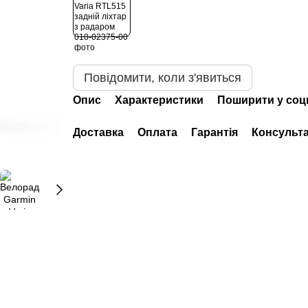
Повідомити, коли з'явиться
Опис
Характеристики
Поширити у соц
Доставка
Оплата
Гарантія
Консульта