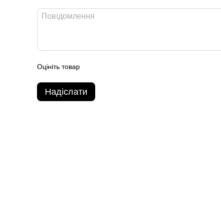
Оцініть товар
Надіслати