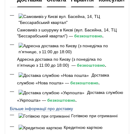
Самовивіз з шоуруму в Києві (вул. Басейна, 14, ТЦ
"Бессарабський квартал") —
безкоштовно
.
Адресна доставка по Києву (з понеділка по
п’ятницю з 11:00 до 18:00) —
безкоштовно
.
Доставка
службою «Нова пошта» —
безкоштовно
.
Доставка службою
«Укрпошта» —
безкоштовно
.
Більше інформації про доставку
Готівкою при отриманні
Кредитною карткою