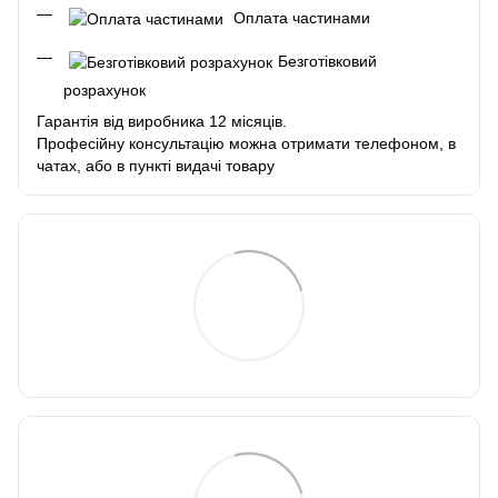
Оплата частинами
Безготівковий
розрахунок
Гарантія від виробника 12 місяців.
Професійну консультацію можна отримати телефоном, в
чатах, або в пункті видачі товару