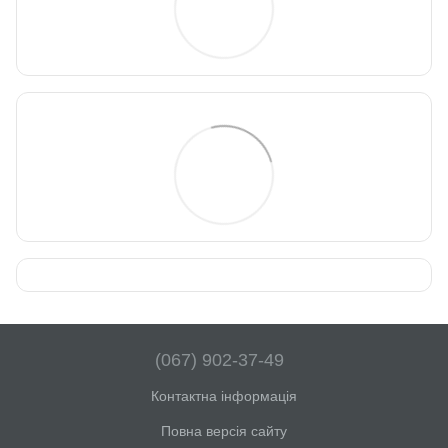
(067) 902-37-49
Контактна інформація
Повна версія сайту