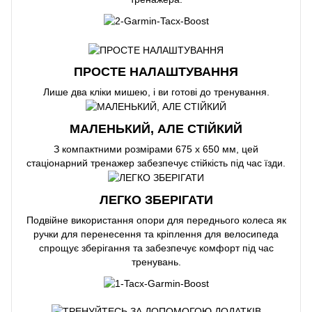
ПРОСТЕ НАЛАШТУВАННЯ
Лише два кліки мишею, і ви готові до тренування.
МАЛЕНЬКИЙ, АЛЕ СТІЙКИЙ
З компактними розмірами 675 x 650 мм, цей
стаціонарний тренажер забезпечує стійкість під час їзди.
ЛЕГКО ЗБЕРІГАТИ
Подвійне використання опори для переднього колеса як
ручки для перенесення та кріплення для велосипеда
спрощує зберігання та забезпечує комфорт під час
тренувань.