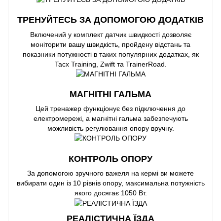
ТРЕНУЙТЕСЬ ЗА ДОПОМОГОЮ ДОДАТКІВ
Включений у комплект датчик швидкості дозволяє
моніторити вашу швидкість, пройдену відстань та
показники потужності в таких популярних додатках, як
Tacx Training, Zwift та TrainerRoad.
МАГНІТНІ ГАЛЬМА
Цей тренажер функціонує без підключення до
електромережі, а магнітні гальма забезпечують
можливість регулювання опору вручну.
КОНТРОЛЬ ОПОРУ
За допомогою зручного важеля на кермі ви можете
вибирати один із 10 рівнів опору, максимальна потужність
якого досягає 1050 Вт.
РЕАЛІСТИЧНА ЇЗДА