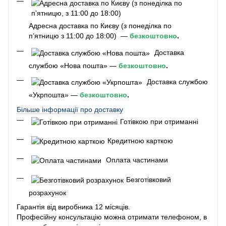
Адресна доставка по Києву (з понеділка по
п’ятницю з 11:00 до 18:00) —
безкоштовно
.
Доставка
службою «Нова пошта» —
безкоштовно
.
Доставка службою
«Укрпошта» —
безкоштовно
.
Більше інформації про доставку
Готівкою при отриманні
Кредитною карткою
Оплата частинами
Безготівковий
розрахунок
Гарантія від виробника 12 місяців.
Професійну консультацію можна отримати телефоном, в