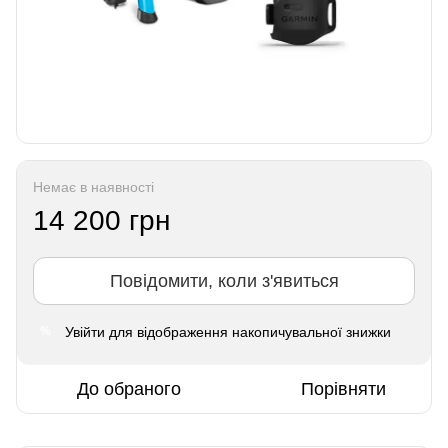
Немає в наявності
14 200 грн
Повідомити, коли з'явиться
Увійти
для відображення накопичувальної знижки
%
До обраного
Порівняти