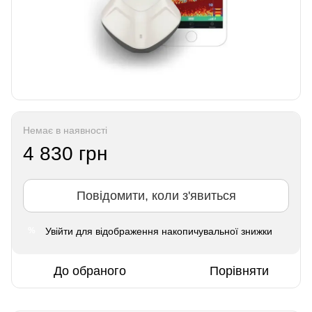
Немає в наявності
4 830 грн
Повідомити, коли з'явиться
Увійти
для відображення накопичувальної знижки
%
До обраного
Порівняти