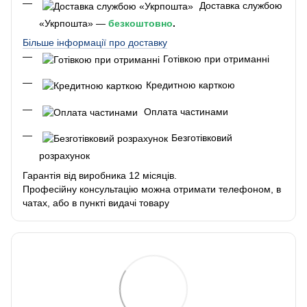
Доставка службою
«Укрпошта» —
безкоштовно
.
Більше інформації про доставку
Готівкою при отриманні
Кредитною карткою
Оплата частинами
Безготівковий
розрахунок
Гарантія від виробника 12 місяців.
Професійну консультацію можна отримати телефоном, в
чатах, або в пункті видачі товару