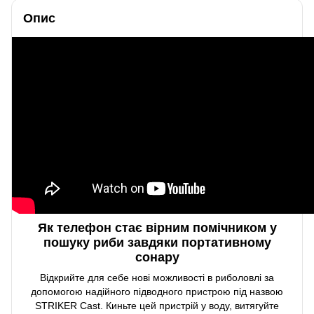
Опис
Як телефон стає вірним помічником у
пошуку риби завдяки портативному
сонару
Відкрийте для себе нові можливості в риболовлі за
допомогою надійного підводного пристрою під назвою
STRIKER Cast. Киньте цей пристрій у воду, витягуйте