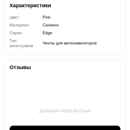
Характеристики
Цвет
Pink
Материал
Силикон
Серия
Edge
Тип
Чехлы для велонавигаторов
аксессуаров
Отзывы
Добавьте первый отзыв