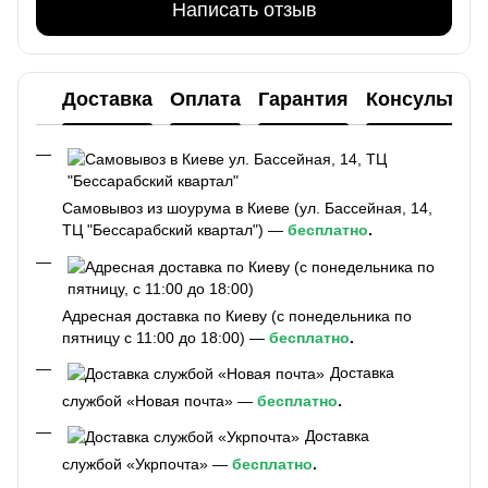
Написать отзыв
Доставка
Оплата
Гарантия
Консультац
Самовывоз из шоурума в Киеве (ул. Бассейная, 14,
ТЦ "Бессарабский квартал") —
бесплатно
.
Адресная доставка по Киеву (с понедельника по
пятницу с 11:00 до 18:00) —
бесплатно
.
Доставка
службой «Новая почта» —
бесплатно
.
Доставка
службой «Укрпочта» —
бесплатно
.