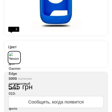
3
Цвет
Нет в наличии
545 грн
Сообщить, когда появится