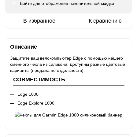
Войти
для отображения накопительной скидки
%
В избранное
К сравнению
Описание
Защитите ваш велокомпьютер Edge с помощью нашего
сменного чехла из силикона. Доступны разные цветовые
варианты (продажа по отдельности).
СОВМЕСТИМОСТЬ
Edge 1000
Edge Explore 1000