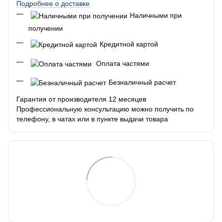
Подробнее о доставке
Наличными при
получении
Кредитной картой
Оплата частями
Безналичный расчет
Гарантия от производителя 12 месяцев
Профессиональную консультацию можно получить по
телефону, в чатах или в пункте выдачи товара