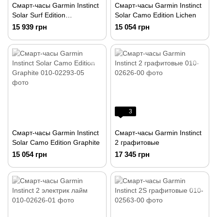
Смарт-часы Garmin Instinct
Смарт-часы Garmin Instinct
Solar Surf Edition
Solar Camo Edition Lichen
Cloudbreak
15 939 грн
15 054 грн
3
Смарт-часы Garmin Instinct
Смарт-часы Garmin Instinct
Solar Camo Edition Graphite
2 графитовые
15 054 грн
17 345 грн