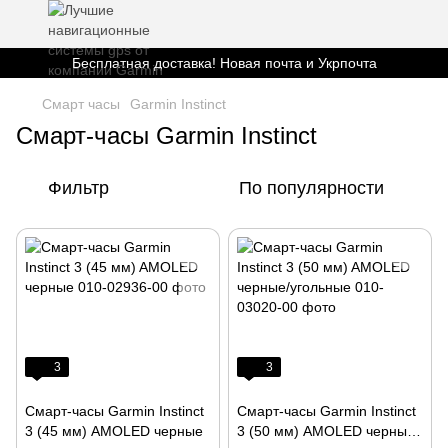
Бесплатная доставка! Новая почта и Укрпочта
Смарт часы
Garmin Instinct
Смарт-часы Garmin Instinct
Фильтр
По популярности
3
3
Смарт-часы Garmin Instinct
Смарт-часы Garmin Instinct
3 (45 мм) AMOLED черные
3 (50 мм) AMOLED черные/