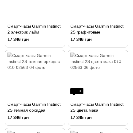
Смарт-часы Garmin Instinct
Смарт-часы Garmin Instinct
2 электрик лайм
2S графитовые
17 346 грн
17 346 грн
3
Смарт-часы Garmin Instinct
Смарт-часы Garmin Instinct
2S темная орхидея
2S цвета мака
17 346 грн
17 345 грн