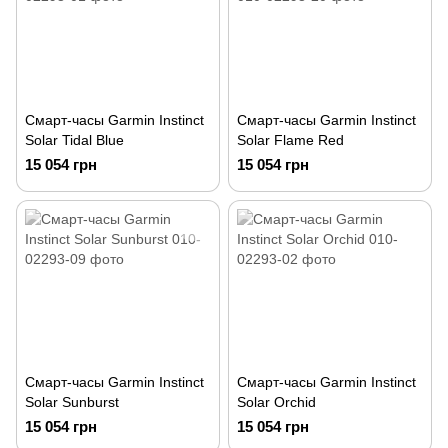
Смарт-часы Garmin Instinct
Смарт-часы Garmin Instinct
Solar Tidal Blue
Solar Flame Red
15 054 грн
15 054 грн
Смарт-часы Garmin Instinct
Смарт-часы Garmin Instinct
Solar Sunburst
Solar Orchid
15 054 грн
15 054 грн