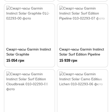
Смарт-часы Garmin Instinct
Смарт-часы Garmin Instinct
Solar Graphite
Solar Surf Edition Pipeline
15 054 грн
15 939 грн