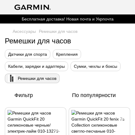
Бесплатная доставка! Новая почта и Укрпочта
Аксессуары
Ремешки для часов
Ремешки для часов
Датчики для спорта
Крепления
Кабели, зарядки и адаптеры
Сумки, чехлы и боксы
Ремешки для часов
Фильтр
По популярности