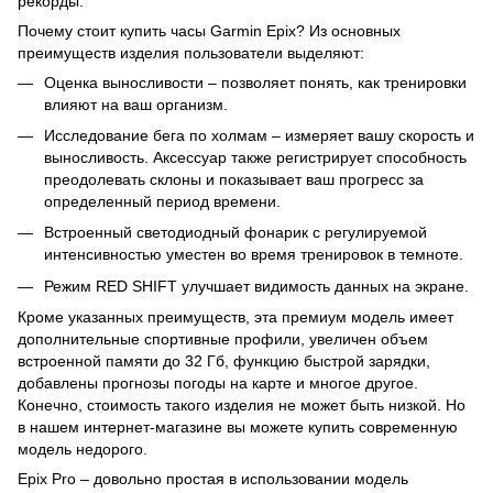
рекорды.
Почему стоит купить часы Garmin Epix? Из основных
преимуществ изделия пользователи выделяют:
Оценка выносливости – позволяет понять, как тренировки
влияют на ваш организм.
Исследование бега по холмам – измеряет вашу скорость и
выносливость. Аксессуар также регистрирует способность
преодолевать склоны и показывает ваш прогресс за
определенный период времени.
Встроенный светодиодный фонарик с регулируемой
интенсивностью уместен во время тренировок в темноте.
Режим RED SHIFT улучшает видимость данных на экране.
Кроме указанных преимуществ, эта премиум модель имеет
дополнительные спортивные профили, увеличен объем
встроенной памяти до 32 Гб, функцию быстрой зарядки,
добавлены прогнозы погоды на карте и многое другое.
Конечно, стоимость такого изделия не может быть низкой. Но
в нашем интернет-магазине вы можете купить современную
модель недорого.
Epix Pro – довольно простая в использовании модель