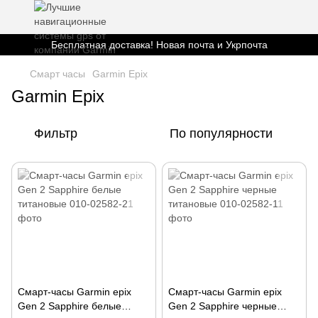
Бесплатная доставка! Новая почта и Укрпочта
Смарт часы
Garmin Epix
Garmin Epix
Фильтр
По популярности
Смарт-часы Garmin epix
Смарт-часы Garmin epix
Gen 2 Sapphire белые
Gen 2 Sapphire черные