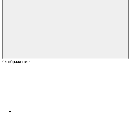
Отображение