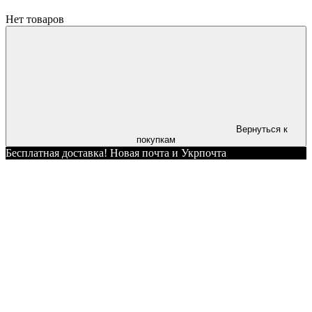
Нет товаров
Вернуться к
покупкам
Бесплатная доставка! Новая почта и Укрпочта