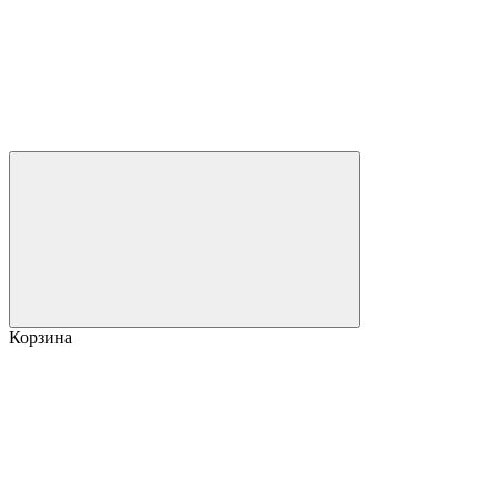
Корзина