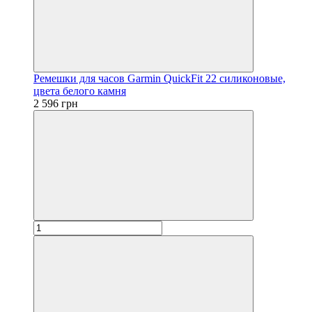
Ремешки для часов Garmin QuickFit 22 силиконовые,
цвета белого камня
2 596 грн