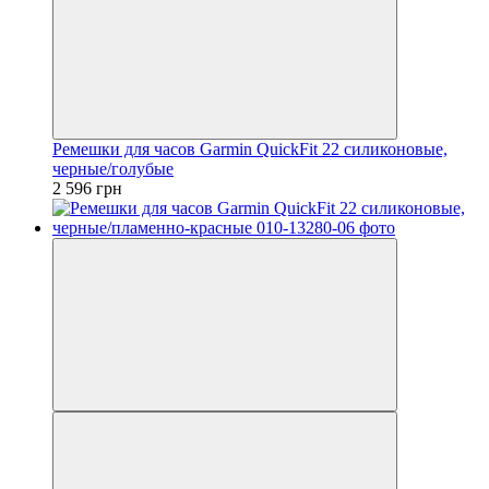
Ремешки для часов Garmin QuickFit 22 силиконовые,
черные/голубые
2 596 грн