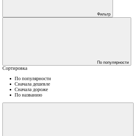
Фильтр
По популярности
Сортировка
По популярности
Сначала дешевле
Сначала дороже
По названию