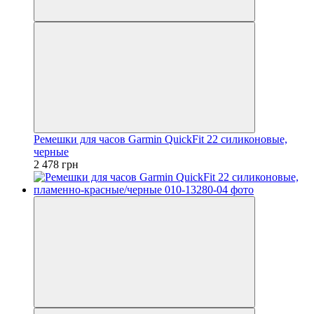
Ремешки для часов Garmin QuickFit 22 силиконовые,
черные
2 478 грн