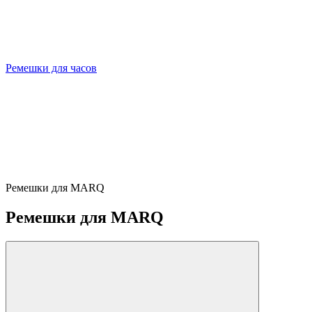
Ремешки для часов
Ремешки для MARQ
Ремешки для MARQ