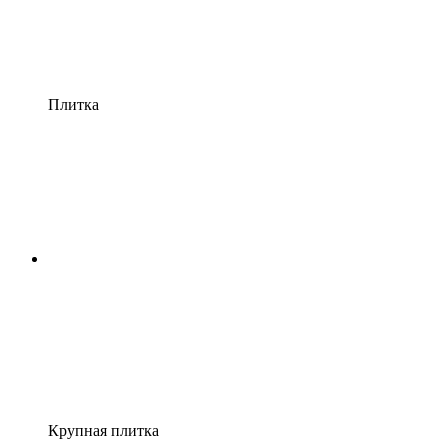
Плитка
Крупная плитка