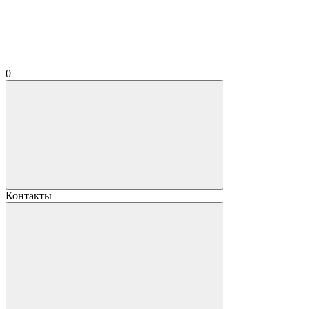
0
Контакты