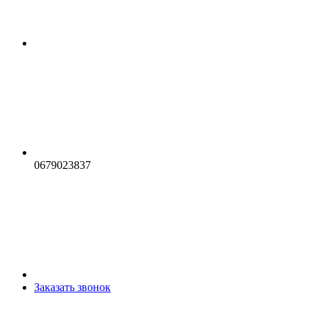
0679023837
Заказать звонок