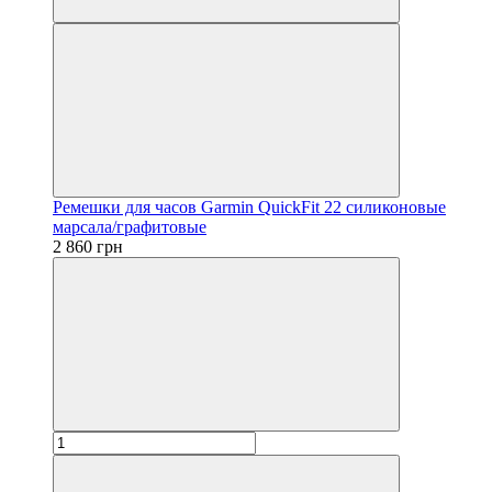
Ремешки для часов Garmin QuickFit 22 силиконовые
марсала/графитовые
2 860 грн