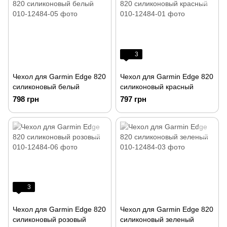
3
Чехол для Garmin Edge 820
Чехол для Garmin Edge 820
силиконовый белый
силиконовый красный
798 грн
797 грн
3
Чехол для Garmin Edge 820
Чехол для Garmin Edge 820
силиконовый розовый
силиконовый зеленый