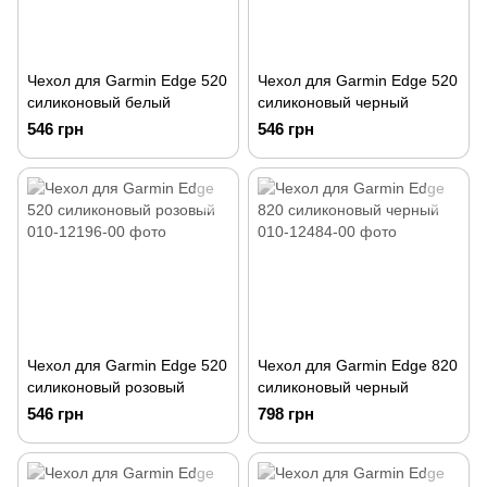
Чехол для Garmin Edge 520
Чехол для Garmin Edge 520
силиконовый белый
силиконовый черный
546 грн
546 грн
Чехол для Garmin Edge 520
Чехол для Garmin Edge 820
силиконовый розовый
силиконовый черный
546 грн
798 грн