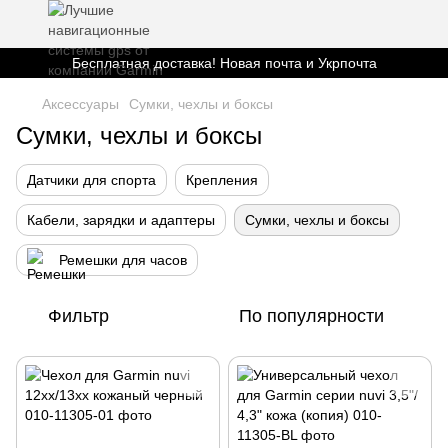
Бесплатная доставка! Новая почта и Укрпочта
Аксессуары
Сумки, чехлы и боксы
Сумки, чехлы и боксы
Датчики для спорта
Крепления
Кабели, зарядки и адаптеры
Сумки, чехлы и боксы
Ремешки для часов
Фильтр
По популярности