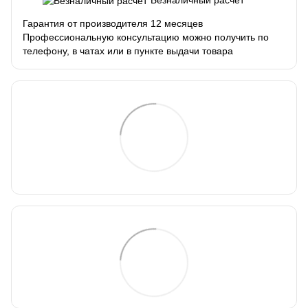
Гарантия от производителя 12 месяцев
Профессиональную консультацию можно получить по
телефону, в чатах или в пункте выдачи товара