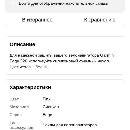
Войти
для отображения накопительной скидки
%
В избранное
К сравнению
Описание
Для надёжной защиты вашего велонавигатора Garmin
Edge 520 используйте силиконовый съемный чехол.
Цвет чехла – белый.
Характеристики
Цвет
Pink
Материал
Силикон
Серия
Edge
Тип
Чехлы для велонавигаторов
аксессуаров