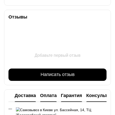
Отзывы
Добавьте первый отзыв
Написать отзыв
Доставка
Оплата
Гарантия
Консультац