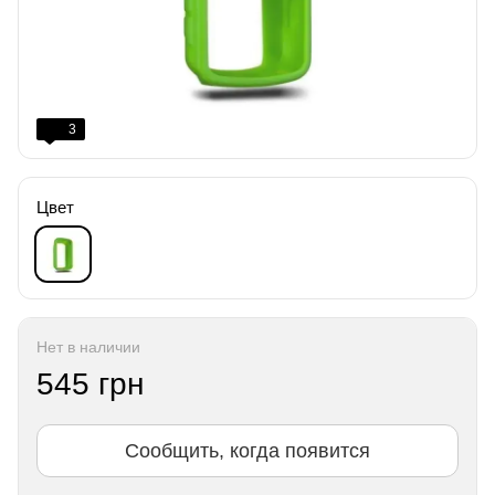
3
Цвет
Нет в наличии
545 грн
Сообщить, когда появится