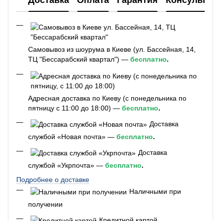
Самовывоз из шоурума в Киеве (ул. Бассейная, 14,
ТЦ "Бессарабский квартал") —
бесплатно
.
Адресная доставка по Киеву (с понедельника по
пятницу с 11:00 до 18:00) —
бесплатно
.
Доставка
службой «Новая почта» —
бесплатно
.
Доставка
службой «Укрпочта» —
бесплатно
.
Подробнее о доставке
Наличными при
получении
Кредитной картой