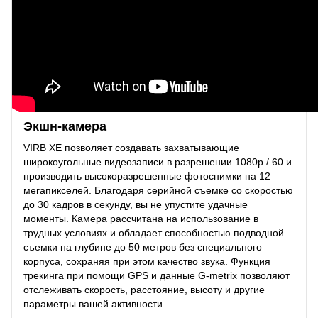
Экшн-камера
VIRB XE позволяет создавать захватывающие
широкоугольные видеозаписи в разрешении 1080p / 60 и
производить высокоразрешенные фотоснимки на 12
мегапикселей. Благодаря серийной съемке со скоростью
до 30 кадров в секунду, вы не упустите удачные
моменты. Камера рассчитана на использование в
трудных условиях и обладает способностью подводной
съемки на глубине до 50 метров без специального
корпуса, сохраняя при этом качество звука. Функция
трекинга при помощи GPS и данные G-metrix позволяют
отслеживать скорость, расстояние, высоту и другие
параметры вашей активности.