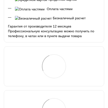
Оплата частями
Безналичный расчет
Гарантия от производителя 12 месяцев
Профессиональную консультацию можно получить по
телефону, в чатах или в пункте выдачи товара