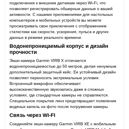
подключения к внешним датчикам через Wi-Fi, что
позволяет регистрировать обширные данные о вашей
активности. С нашими приложениями для настольных
компьютеров и мобильных устройств вы можете
просматривать свои приключения с отображением
статистики как скорости, ускорения, пульса и других
данных в режиме реального времени.
Водонепроницаемый корпус и дизайн
прочности
Экшн-камера Garmin VIRB X отличается
водонепроницаемостью до 50 метров, делая ненужным
дополнительный защитный кейс. Ее устойчивый дизайн
позволяет переносить экстремальные условия.
Встроенный микрофон обеспечивает
высококачественную звукозапись даже в сложных
условиях, где стандартные камеры не справляются.
Специальное покрытие линз предотвращает появление
водяных капель на фото после погружения камеры.
Связь через WI-FI
Соединяйте экшн-камеру Garmin VIRB XE с мобильным