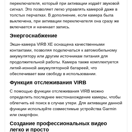
переключателя, который при активации издаёт звуковой
сигнал. Это позволяет легко управлять камерой даже в
толстых перчатках. В дополнение, если камера была
выключена, при активации переключателя она сразу же
включается и начинает запись.
Энергоснабжение
Экшн-камера VIRB XE оснащена качественными
контактами, позволяя подключаться к автомобильному
аккумулятору или другим источникам питания для
продолжительной работы. Камера также комплектуется
литий-ионной аккумуляторной батареей, что
обеспечивает вам свободу в использовании.
Функция отслеживания VIRB
С помощью функции отслеживания VIRB можно
определить последнее местонахождение камеры, чтобы
облегчить её поиск в случае утери. Для активации данной
функции используйте совместимые устройства Garmin
или смартфон.
Создание профессиональных видео
легко и просто