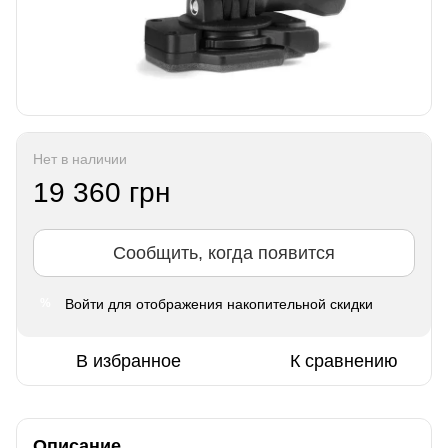
Нет в наличии
19 360 грн
Сообщить, когда появится
Войти
для отображения накопительной скидки
%
В избранное
К сравнению
Описание