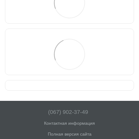
(067) 902-37-49
Контактная информация
Полная версия сайта