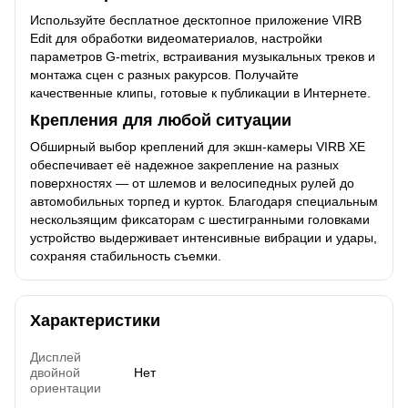
Используйте бесплатное десктопное приложение VIRB
Edit для обработки видеоматериалов, настройки
параметров G-metrix, встраивания музыкальных треков и
монтажа сцен с разных ракурсов. Получайте
качественные клипы, готовые к публикации в Интернете.
Крепления для любой ситуации
Обширный выбор креплений для экшн-камеры VIRB XE
обеспечивает её надежное закрепление на разных
поверхностях — от шлемов и велосипедных рулей до
автомобильных торпед и курток. Благодаря специальным
нескользящим фиксаторам с шестигранными головками
устройство выдерживает интенсивные вибрации и удары,
сохраняя стабильность съемки.
Характеристики
Дисплей
двойной
Нет
ориентации