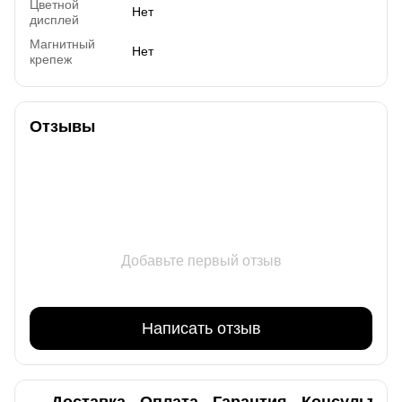
Цветной
Нет
дисплей
Магнитный
Нет
крепеж
Отзывы
Добавьте первый отзыв
Написать отзыв
Доставка
Оплата
Гарантия
Консультац