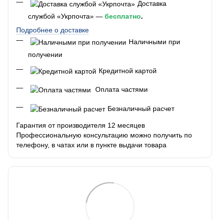
Доставка
службой «Укрпочта» —
бесплатно
.
Подробнее о доставке
Наличными при
получении
Кредитной картой
Оплата частями
Безналичный расчет
Гарантия от производителя 12 месяцев
Профессиональную консультацию можно получить по
телефону, в чатах или в пункте выдачи товара