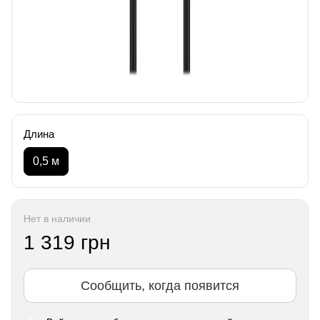
Длина
0,5 м
Нет в наличии
1 319 грн
Сообщить, когда появится