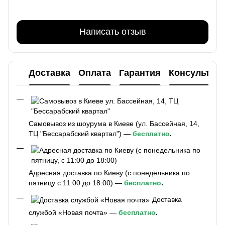
Написать отзыв
Доставка
Оплата
Гарантия
Консультац
Самовывоз из шоурума в Киеве (ул. Бассейная, 14,
ТЦ "Бессарабский квартал") —
бесплатно
.
Адресная доставка по Киеву (с понедельника по
пятницу с 11:00 до 18:00) —
бесплатно
.
Доставка
службой «Новая почта» —
бесплатно
.