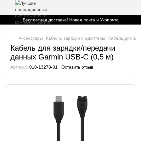
Бесплатная доставка! Новая почта и Укрпочта
Аксессуары
Кабели, зарядки и адаптеры
Кабель для зар
Кабель для зарядки/передачи
данных Garmin USB-C (0,5 м)
Артикул:
010-13278-01
Оставить отзыв