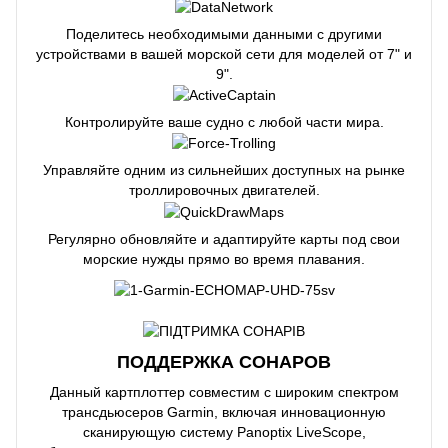
Поделитесь необходимыми данными с другими
устройствами в вашей морской сети для моделей от 7" и
9".
Контролируйте ваше судно с любой части мира.
Управляйте одним из сильнейших доступных на рынке
троллировочных двигателей.
Регулярно обновляйте и адаптируйте карты под свои
морские нужды прямо во время плавания.
ПОДДЕРЖКА СОНАРОВ
Данный картплоттер совместим с широким спектром
трансдьюсеров Garmin, включая инновационную
сканирующую систему Panoptix LiveScope,