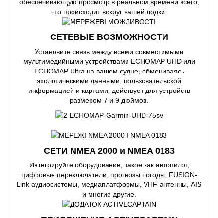
обеспечивающую просмотр в реальном времени всего,
что происходит вокруг вашей лодки.
СЕТЕВЫЕ ВОЗМОЖНОСТИ
Установите связь между всеми совместимыми
мультимедийными устройствами ECHOMAP UHD или
ECHOMAP Ultra на вашем судне, обмениваясь
эхолотическими данными, пользовательской
информацией и картами, действует для устройств
размером 7 и 9 дюймов.
СЕТИ NMEA 2000 и NMEA 0183
Интегрируйте оборудование, такое как автопилот,
цифровые переключатели, прогнозы погоды, FUSION-
Link аудиосистемы, медиаплатформы, VHF-антенны, AIS
и многие другие.