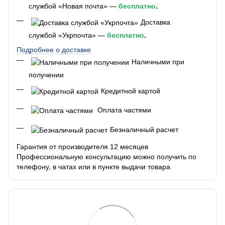
службой «Новая почта» —
бесплатно
.
Доставка
службой «Укрпочта» —
бесплатно
.
Подробнее о доставке
Наличными при
получении
Кредитной картой
Оплата частями
Безналичный расчет
Гарантия от производителя 12 месяцев
Профессиональную консультацию можно получить по
телефону, в чатах или в пункте выдачи товара