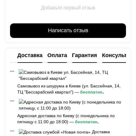
Добавьте первый отзыв
Написать отзыв
Доставка
Оплата
Гарантия
Консультац
Самовывоз из шоурума в Киеве (ул. Бассейная, 14,
ТЦ "Бессарабский квартал") —
бесплатно
.
Адресная доставка по Киеву (с понедельника по
пятницу с 11:00 до 18:00) —
бесплатно
.
Доставка