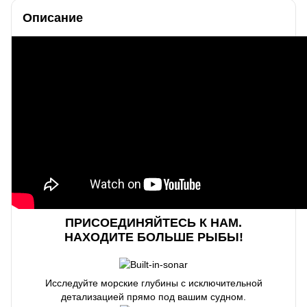
Описание
ПРИСОЕДИНЯЙТЕСЬ К НАМ.
НАХОДИТЕ БОЛЬШЕ РЫБЫ!
Исследуйте морские глубины с исключительной
детализацией прямо под вашим судном.