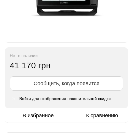
Нет в наличии
41 170 грн
Сообщить, когда появится
Войти
для отображения накопительной скидки
%
В избранное
К сравнению