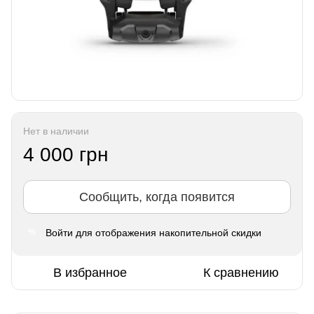
Нет в наличии
4 000 грн
Сообщить, когда появится
Войти
для отображения накопительной скидки
%
В избранное
К сравнению