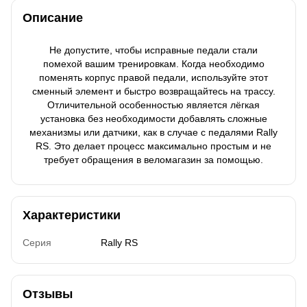
Описание
Не допустите, чтобы исправные педали стали
помехой вашим тренировкам. Когда необходимо
поменять корпус правой педали, используйте этот
сменный элемент и быстро возвращайтесь на трассу.
Отличительной особенностью является лёгкая
установка без необходимости добавлять сложные
механизмы или датчики, как в случае с педалями Rally
RS. Это делает процесс максимально простым и не
требует обращения в веломагазин за помощью.
Характеристики
Серия
Rally RS
Отзывы