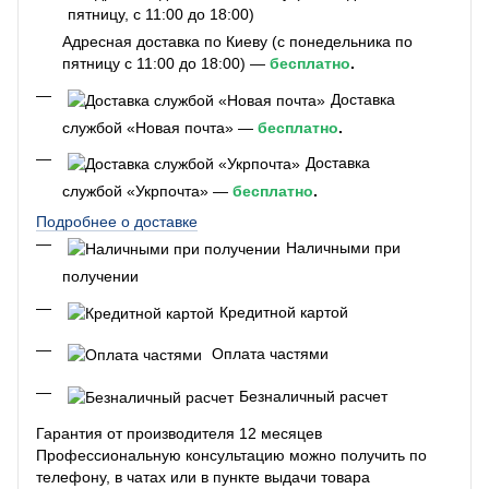
Адресная доставка по Киеву (с понедельника по
пятницу с 11:00 до 18:00) —
бесплатно
.
Доставка
службой «Новая почта» —
бесплатно
.
Доставка
службой «Укрпочта» —
бесплатно
.
Подробнее о доставке
Наличными при
получении
Кредитной картой
Оплата частями
Безналичный расчет
Гарантия от производителя 12 месяцев
Профессиональную консультацию можно получить по
телефону, в чатах или в пункте выдачи товара