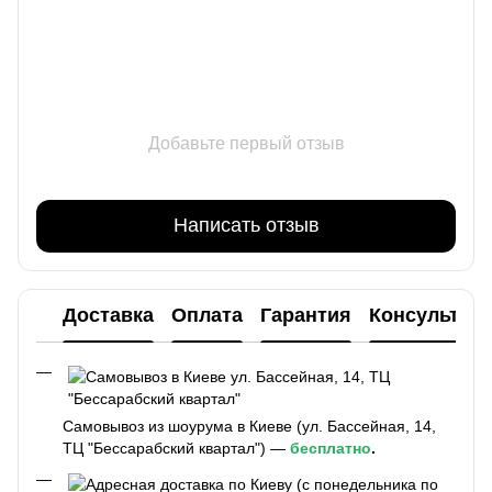
Добавьте первый отзыв
Написать отзыв
Доставка
Оплата
Гарантия
Консультац
Самовывоз из шоурума в Киеве (ул. Бассейная, 14,
ТЦ "Бессарабский квартал") —
бесплатно
.