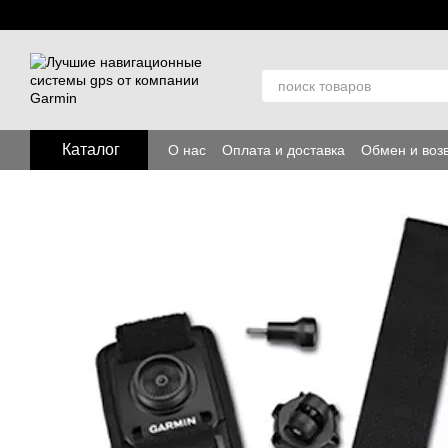
Перейти к основному контенту
Каталог
О нас
Оплата и доставка
Обмен и воз