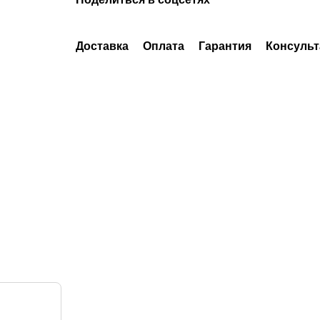
Доставка
Оплата
Гарантия
Консульт