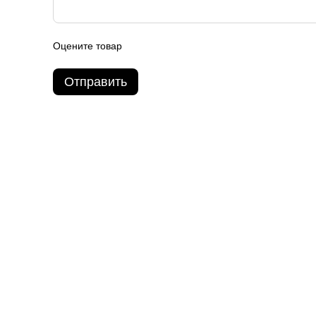
Оцените товар
Отправить