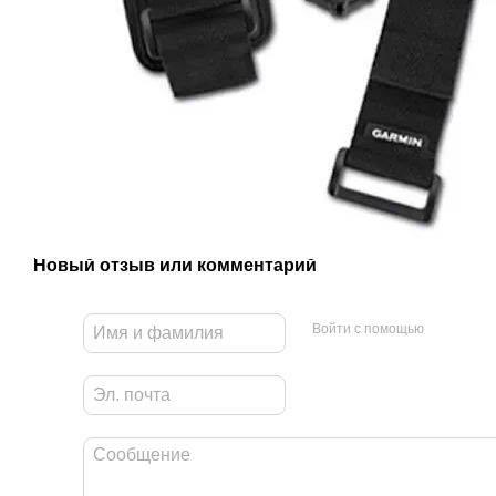
Новый отзыв или комментарий
Войти с помощью