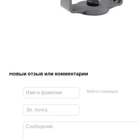
Новый отзыв или комментарий
Войти с помощью