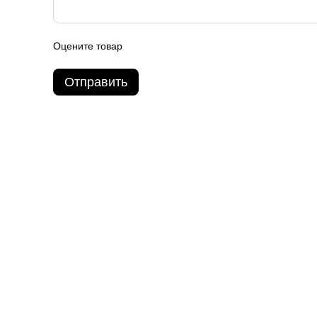
Оцените товар
Отправить