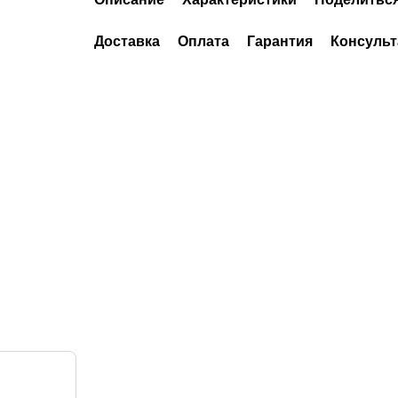
Доставка
Оплата
Гарантия
Консульт