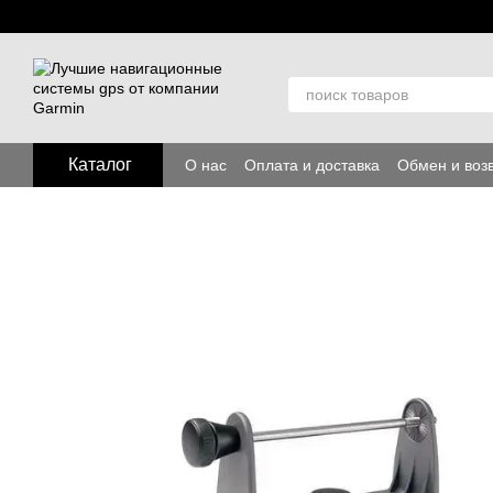
Перейти к основному контенту
Каталог
О нас
Оплата и доставка
Обмен и воз