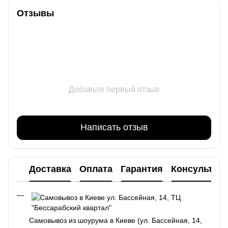
Отзывы
Добавьте первый отзыв
Написать отзыв
Доставка
Оплата
Гарантия
Консультац
Самовывоз из шоурума в Киеве (ул. Бассейная, 14,