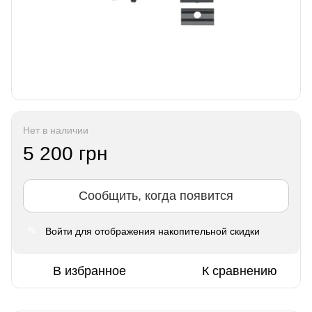
Нет в наличии
5 200 грн
Сообщить, когда появится
Войти
для отображения накопительной скидки
%
В избранное
К сравнению