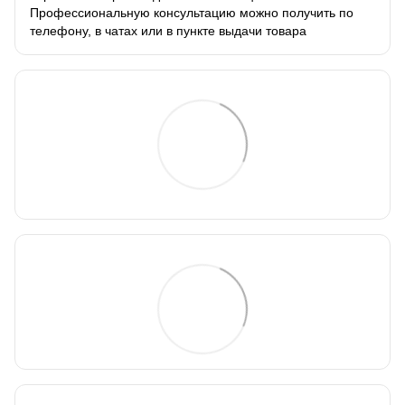
Профессиональную консультацию можно получить по
телефону, в чатах или в пункте выдачи товара