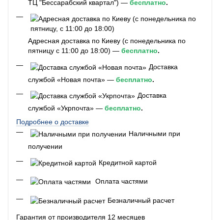
ТЦ "Бессарабский квартал") —
бесплатно
.
Адресная доставка по Киеву (с понедельника по
пятницу с 11:00 до 18:00) —
бесплатно
.
Доставка
службой «Новая почта» —
бесплатно
.
Доставка
службой «Укрпочта» —
бесплатно
.
Подробнее о доставке
Наличными при
получении
Кредитной картой
Оплата частями
Безналичный расчет
Гарантия от производителя 12 месяцев