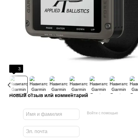
3
Новый отзыв или комментарий
Войти с помощью