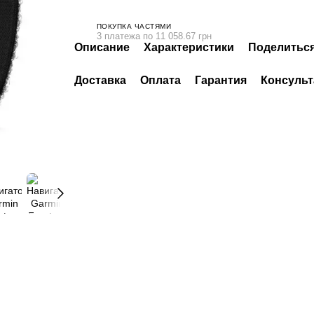
ПОКУПКА ЧАСТЯМИ
3 платежа по 11 058.67 грн
Описание
Характеристики
Поделиться
Доставка
Оплата
Гарантия
Консульт