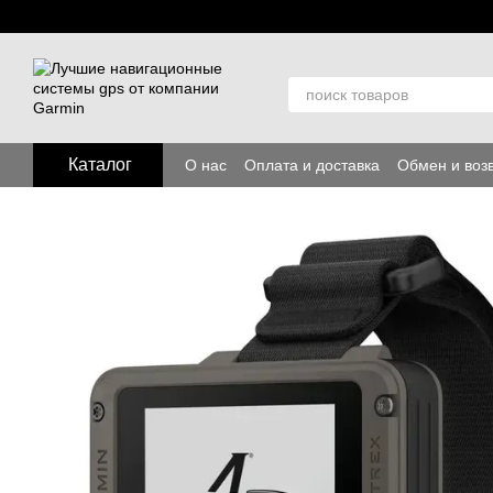
Перейти к основному контенту
Каталог
О нас
Оплата и доставка
Обмен и воз