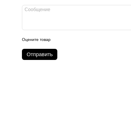
Оцените товар
Отправить