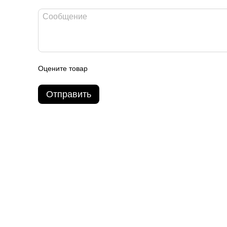
Оцените товар
Отправить