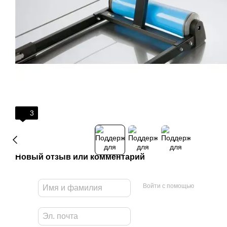
3
Новый отзыв или комментарий
Войти с помощью