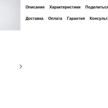
Описание
Характеристики
Поделиться
Доставка
Оплата
Гарантия
Консульт