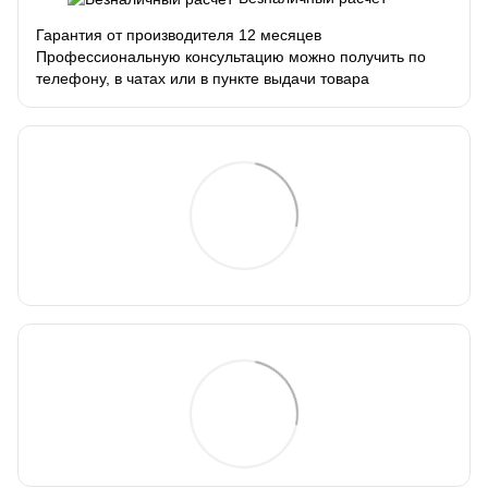
Гарантия от производителя 12 месяцев
Профессиональную консультацию можно получить по
телефону, в чатах или в пункте выдачи товара