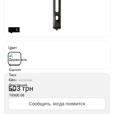
3
Цвет
Нет в наличии
503 грн
Сообщить, когда появится