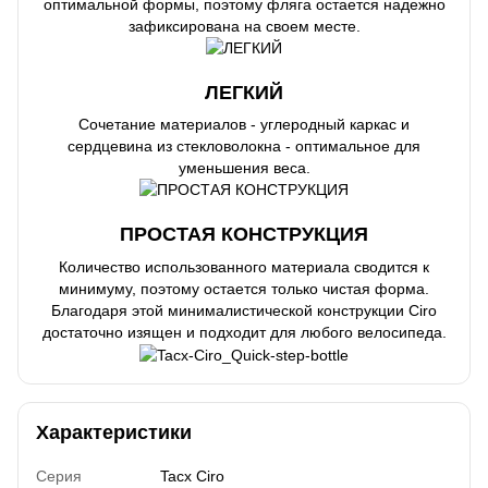
оптимальной формы, поэтому фляга остается надежно
зафиксирована на своем месте.
ЛЕГКИЙ
Сочетание материалов - углеродный каркас и
сердцевина из стекловолокна - оптимальное для
уменьшения веса.
ПРОСТАЯ КОНСТРУКЦИЯ
Количество использованного материала сводится к
минимуму, поэтому остается только чистая форма.
Благодаря этой минималистической конструкции Ciro
достаточно изящен и подходит для любого велосипеда.
Характеристики
Серия
Tacx Ciro