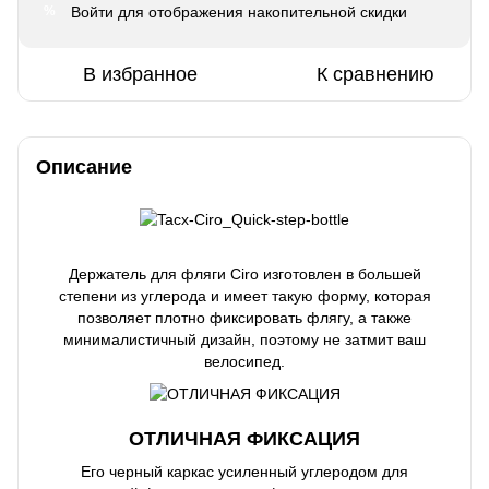
Войти
для отображения накопительной скидки
%
В избранное
К сравнению
Описание
Держатель для фляги Ciro изготовлен в большей
степени из углерода и имеет такую ​​форму, которая
позволяет плотно фиксировать флягу, а также
минималистичный дизайн, поэтому не затмит ваш
велосипед.
ОТЛИЧНАЯ ФИКСАЦИЯ
Его черный каркас усиленный углеродом для