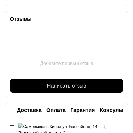
Отзывы
Добавьте первый отзыв
Написать отзыв
Доставка
Оплата
Гарантия
Консультац