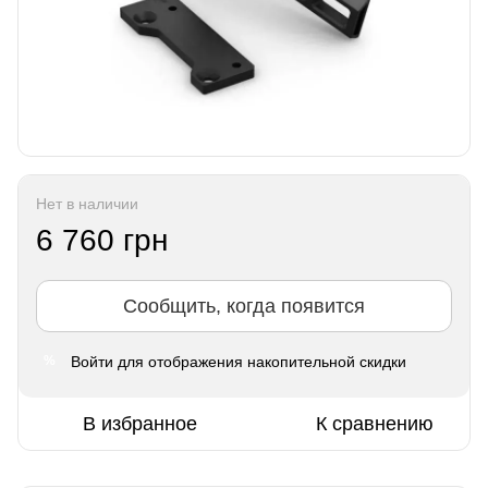
Нет в наличии
6 760 грн
Сообщить, когда появится
Войти
для отображения накопительной скидки
%
В избранное
К сравнению