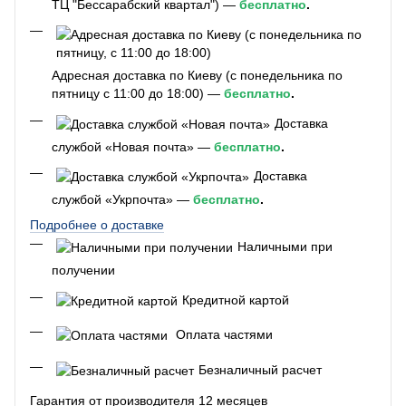
ТЦ "Бессарабский квартал") —
бесплатно
.
Адресная доставка по Киеву (с понедельника по
пятницу с 11:00 до 18:00) —
бесплатно
.
Доставка
службой «Новая почта» —
бесплатно
.
Доставка
службой «Укрпочта» —
бесплатно
.
Подробнее о доставке
Наличными при
получении
Кредитной картой
Оплата частями
Безналичный расчет
Гарантия от производителя 12 месяцев