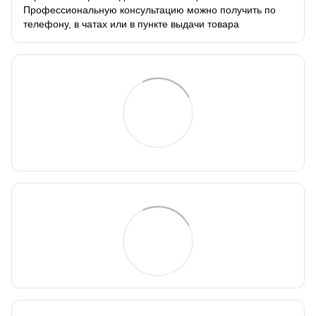
Профессиональную консультацию можно получить по
телефону, в чатах или в пункте выдачи товара