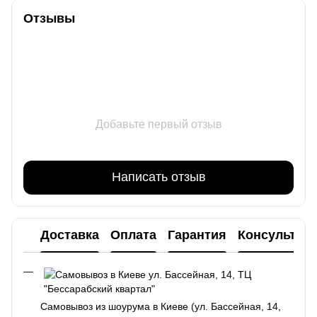
Отзывы
Добавьте первый отзыв
Написать отзыв
Доставка
Оплата
Гарантия
Консультац
Самовывоз из шоурума в Киеве (ул. Бассейная, 14,