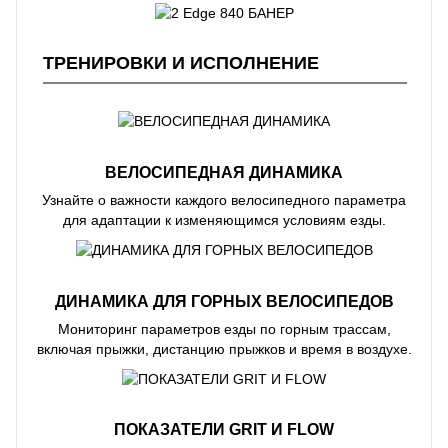
ТРЕНИРОВКИ И ИСПОЛНЕНИЕ
ВЕЛОСИПЕДНАЯ ДИНАМИКА
Узнайте о важности каждого велосипедного параметра
для адаптации к изменяющимся условиям езды.
ДИНАМИКА ДЛЯ ГОРНЫХ ВЕЛОСИПЕДОВ
Мониторинг параметров езды по горным трассам,
включая прыжки, дистанцию прыжков и время в воздухе.
ПОКАЗАТЕЛИ GRIT И FLOW