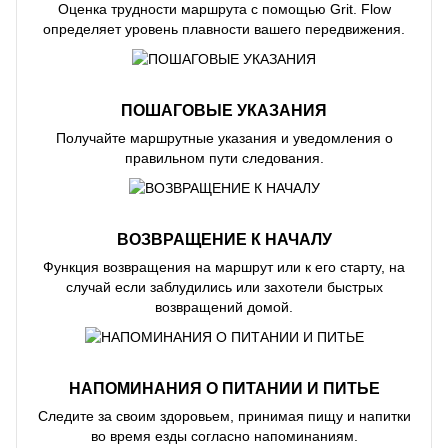
Оценка трудности маршрута с помощью Grit. Flow
определяет уровень плавности вашего передвижения.
ПОШАГОВЫЕ УКАЗАНИЯ
Получайте маршрутные указания и уведомления о
правильном пути следования.
ВОЗВРАЩЕНИЕ К НАЧАЛУ
Функция возвращения на маршрут или к его старту, на
случай если заблудились или захотели быстрых
возвращений домой.
НАПОМИНАНИЯ О ПИТАНИИ И ПИТЬЕ
Следите за своим здоровьем, принимая пищу и напитки
во время езды согласно напоминаниям.