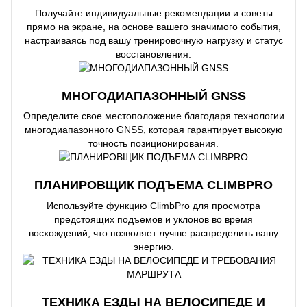
Получайте индивидуальные рекомендации и советы
прямо на экране, на основе вашего значимого события,
настраиваясь под вашу тренировочную нагрузку и статус
восстановления.
МНОГОДИАПАЗОННЫЙ GNSS
Определите свое местоположение благодаря технологии
многодиапазонного GNSS, которая гарантирует высокую
точность позиционирования.
ПЛАНИРОВЩИК ПОДЪЕМА CLIMBPRO
Используйте функцию ClimbPro для просмотра
предстоящих подъемов и уклонов во время
восхождений, что позволяет лучше распределить вашу
энергию.
ТЕХНИКА ЕЗДЫ НА ВЕЛОСИПЕДЕ И