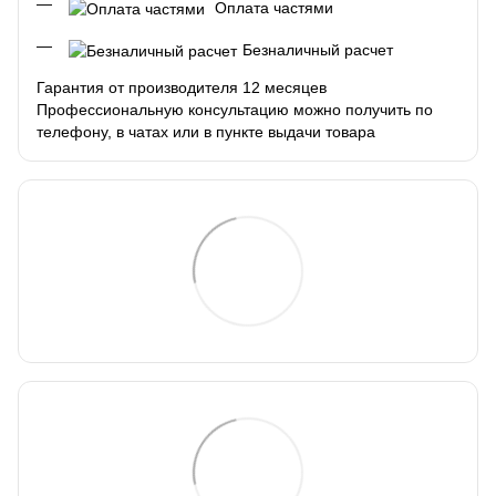
Оплата частями
Безналичный расчет
Гарантия от производителя 12 месяцев
Профессиональную консультацию можно получить по
телефону, в чатах или в пункте выдачи товара