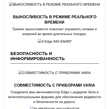
ВЫНОСЛИВОСТЬ В РЕЖИМЕ РЕАЛЬНОГО
ВРЕМЕНИ
Трекинг выносливости помогает управлять силами и
энергией во время длительных поездок.
БЕЗОПАСНОСТЬ И
ИНФОРМИРОВАННОСТЬ
СОВМЕСТИМОСТЬ С ПРИБОРАМИ VARIA
Соедините ваш велонавигатор Edge с радаром Varia и
интеллектуальными фарами для обеспечения видимости
и безопасности на дороге.