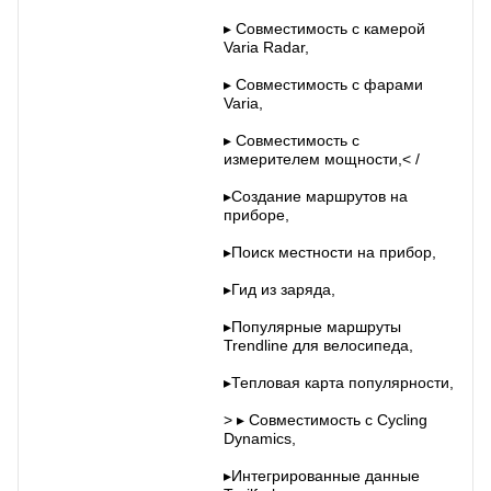
▸ Совместимость с камерой
Varia Radar,
▸ Совместимость с фарами
Varia,
▸ Совместимость с
измерителем мощности,< /
▸Создание маршрутов на
приборе,
▸Поиск местности на прибор,
▸Гид из заряда,
▸Популярные маршруты
Trendline для велосипеда,
▸Тепловая карта популярности,
> ▸ Совместимость с Cycling
Dynamics,
▸Интегрированные данные