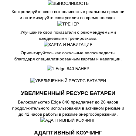
Контролируйте свою выносливость в реальном времени
и оптимизируйте свои усилия во время поездок.
Улучшайте свои показатели с рекомендуемыми
ежедневными тренировками.
Ориентируйтесь как локальные велосипедисты
благодаря специализированным картам и навигации.
УВЕЛИЧЕННЫЙ РЕСУРС БАТАРЕИ
Велокомпьютер Edge 840 предлагает до 26 часов
продолжительного использования в активном режиме и
до 42 часов работы в режиме энергосбережения.
АДАПТИВНЫЙ КОУЧИНГ