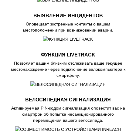
ВЫЯВЛЕНИЕ ИНЦИДЕНТОВ
Оповещает экстренные контакты о вашем
местоположении при возникновении аварии.
ФУНКЦИЯ LIVETRACK
Позволяет вашим близким отслеживать ваше текущее
местонахождение через подключение велокомпьютера к
смартфону.
ВЕЛОСИПЕДНАЯ СИГНАЛИЗАЦИЯ
Активируемая PIN-кодом сигнализация оповестит вас на
смартфон об попытке несанкционированного
перемещения вашего велосипеда.