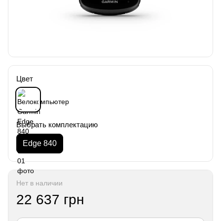
Цвет
Выбрать комплектацию
Edge 840
Нет в наличии
22 637 грн