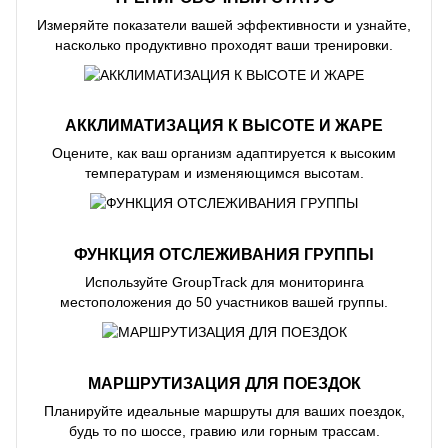
Измеряйте показатели вашей эффективности и узнайте,
насколько продуктивно проходят ваши тренировки.
АККЛИМАТИЗАЦИЯ К ВЫСОТЕ И ЖАРЕ
Оцените, как ваш организм адаптируется к высоким
температурам и изменяющимся высотам.
ФУНКЦИЯ ОТСЛЕЖИВАНИЯ ГРУППЫ
Используйте GroupTrack для мониторинга
местоположения до 50 участников вашей группы.
МАРШРУТИЗАЦИЯ ДЛЯ ПОЕЗДОК
Планируйте идеальные маршруты для ваших поездок,
будь то по шоссе, гравию или горным трассам.