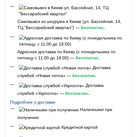
Самовывоз из шоурума в Киеве (ул. Бассейная, 14,
ТЦ "Бессарабский квартал") —
бесплатно
.
Адресная доставка по Киеву (с понедельника по
пятницу с 11:00 до 18:00) —
бесплатно
.
Доставка
службой «Новая почта» —
бесплатно
.
Доставка
службой «Укрпочта» —
бесплатно
.
Подробнее о доставке
Наличными при
получении
Кредитной картой