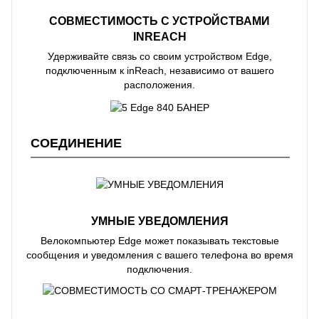
СОВМЕСТИМОСТЬ С УСТРОЙСТВАМИ
INREACH
Удерживайте связь со своим устройством Edge,
подключенным к inReach, независимо от вашего
расположения.
СОЕДИНЕНИЕ
УМНЫЕ УВЕДОМЛЕНИЯ
Велокомпьютер Edge может показывать текстовые
сообщения и уведомления с вашего телефона во время
подключения.