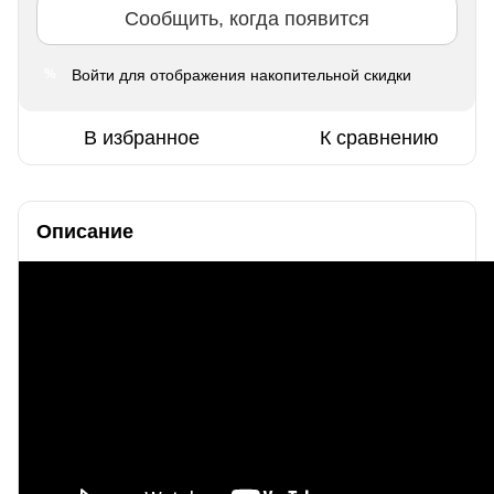
Сообщить, когда появится
Войти
для отображения накопительной скидки
%
В избранное
К сравнению
Описание