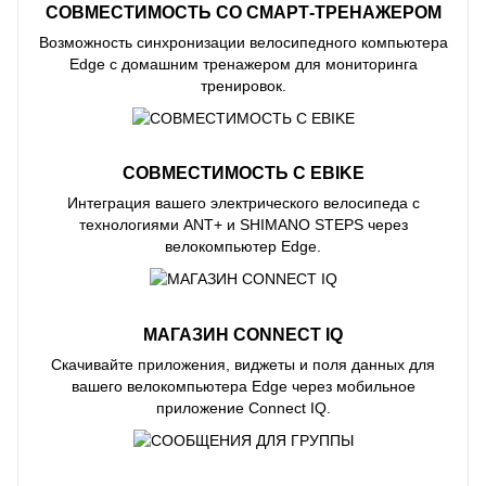
СОВМЕСТИМОСТЬ СО СМАРТ-ТРЕНАЖЕРОМ
Возможность синхронизации велосипедного компьютера
Edge с домашним тренажером для мониторинга
тренировок.
СОВМЕСТИМОСТЬ С EBIKE
Интеграция вашего электрического велосипеда с
технологиями ANT+ и SHIMANO STEPS через
велокомпьютер Edge.
МАГАЗИН CONNECT IQ
Скачивайте приложения, виджеты и поля данных для
вашего велокомпьютера Edge через мобильное
приложение Connect IQ.