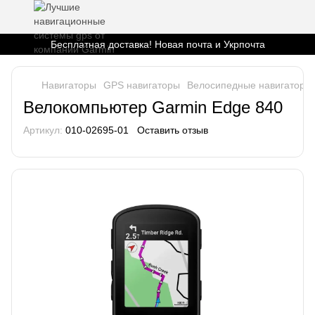
Бесплатная доставка! Новая почта и Укрпочта
Навигаторы
GPS навигаторы
Велосипедные навигаторы
Велокомпьютер Garmin Edge 840
Артикул:
010-02695-01
Оставить отзыв