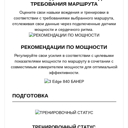
ТРЕБОВАНИЯ МАРШРУТА
Оцените свои навыки вождения и тренировки в
соответствии с требованиями выбранного маршрута,
отслеживая свои данные через подключенные датчики
мощности и сердечного ритма.
РЕКОМЕНДАЦИИ ПО МОЩНОСТИ
Регулируйте свои усилия в соответствии с целевыми
показателями мощности по маршруту в сочетании с
совместимым измерителем мощности для оптимальной
эффективности.
ПОДГОТОВКА
ТРЕНИРОВОЧНЫЙ СТАТУС