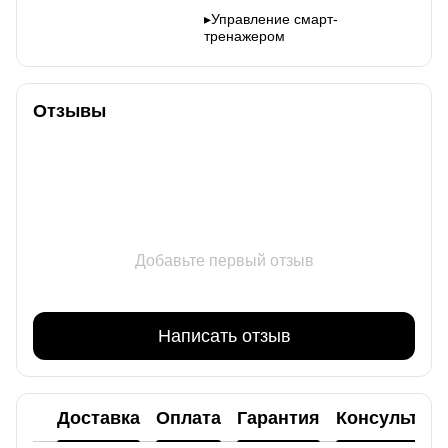
▸Управление смарт-
тренажером
Отзывы
Добавьте первый отзыв
Написать отзыв
Доставка
Оплата
Гарантия
Консультац