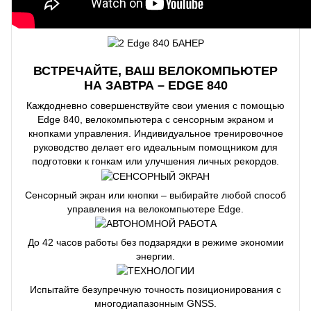
ВСТРЕЧАЙТЕ, ВАШ ВЕЛОКОМПЬЮТЕР
НА ЗАВТРА – EDGE 840
Каждодневно совершенствуйте свои умения с помощью
Edge 840, велокомпьютера с сенсорным экраном и
кнопками управления. Индивидуальное тренировочное
руководство делает его идеальным помощником для
подготовки к гонкам или улучшения личных рекордов.
Сенсорный экран или кнопки – выбирайте любой способ
управления на велокомпьютере Edge.
До 42 часов работы без подзарядки в режиме экономии
энергии.
Испытайте безупречную точность позиционирования с
многодиапазонным GNSS.