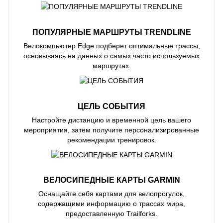
ПОПУЛЯРНЫЕ МАРШРУТЫ TRENDLINE
Велокомпьютер Edge подберет оптимальные трассы,
основываясь на данных о самых часто используемых
маршрутах.
ЦЕЛЬ СОБЫТИЯ
Настройте дистанцию и временной цель вашего
мероприятия, затем получите персонализированные
рекомендации тренировок.
ВЕЛОСИПЕДНЫЕ КАРТЫ GARMIN
Оснащайте себя картами для велопрогулок,
содержащими информацию о трассах мира,
предоставленную Trailforks.