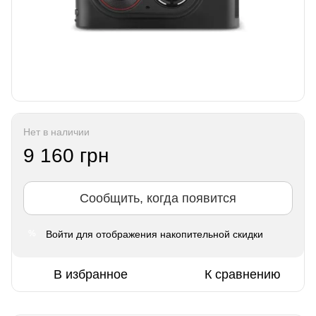
Нет в наличии
9 160 грн
Сообщить, когда появится
Войти
для отображения накопительной скидки
%
В избранное
К сравнению