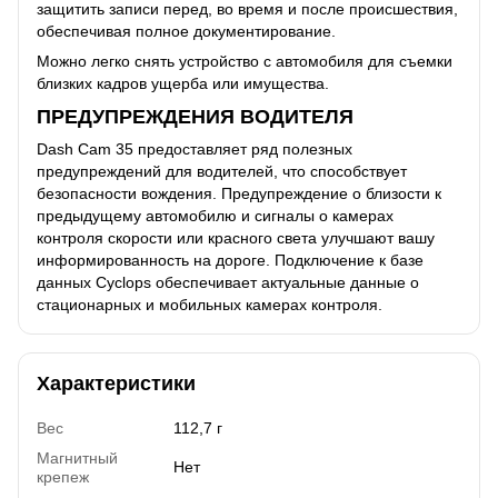
защитить записи перед, во время и после происшествия,
обеспечивая полное документирование.
Можно легко снять устройство с автомобиля для съемки
близких кадров ущерба или имущества.
ПРЕДУПРЕЖДЕНИЯ ВОДИТЕЛЯ
Dash Cam 35 предоставляет ряд полезных
предупреждений для водителей, что способствует
безопасности вождения. Предупреждение о близости к
предыдущему автомобилю и сигналы о камерах
контроля скорости или красного света улучшают вашу
информированность на дороге. Подключение к базе
данных Cyclops обеспечивает актуальные данные о
стационарных и мобильных камерах контроля.
Характеристики
Вес
112,7 г
Магнитный
Нет
крепеж