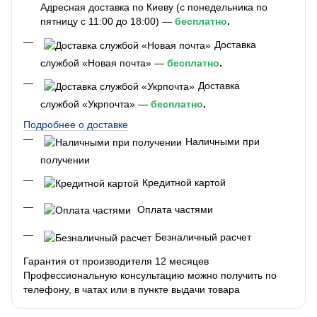
Адресная доставка по Киеву (с понедельника по
пятницу с 11:00 до 18:00) —
бесплатно
.
Доставка
службой «Новая почта» —
бесплатно
.
Доставка
службой «Укрпочта» —
бесплатно
.
Подробнее о доставке
Наличными при
получении
Кредитной картой
Оплата частями
Безналичный расчет
Гарантия от производителя 12 месяцев
Профессиональную консультацию можно получить по
телефону, в чатах или в пункте выдачи товара