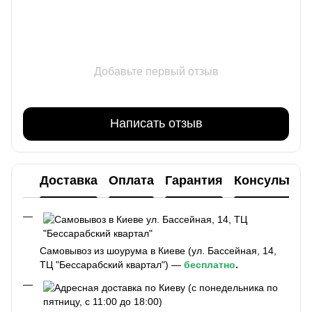
Добавьте первый отзыв
Написать отзыв
Доставка
Оплата
Гарантия
Консультац
Самовывоз из шоурума в Киеве (ул. Бассейная, 14,
ТЦ "Бессарабский квартал") —
бесплатно
.