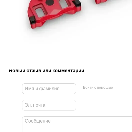
Новый отзыв или комментарий
Войти с помощью