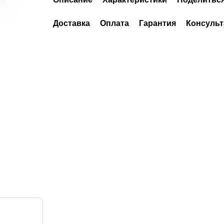
Доставка
Оплата
Гарантия
Консульт