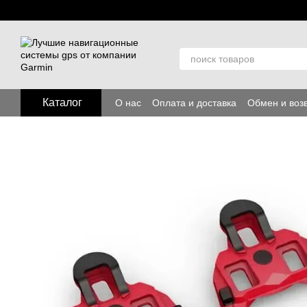
Перейти к основному контенту
Каталог
О нас
Оплата и доставка
Обмен и воз