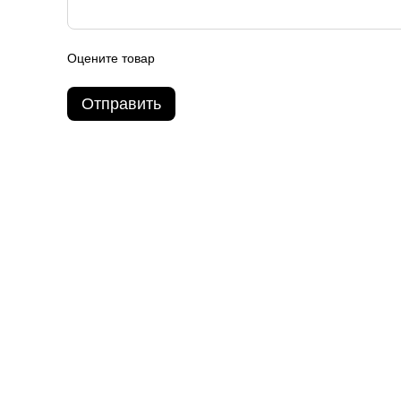
Оцените товар
Отправить